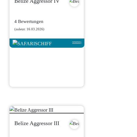
Belize Aggressor IV
4 Bewertungen
(zuletzt: 16.03.2026)
Belize Aggressor III