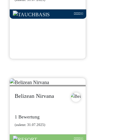
Belizean Nirvana
1 Bewertung
(zuletzt: 31.07.2025)