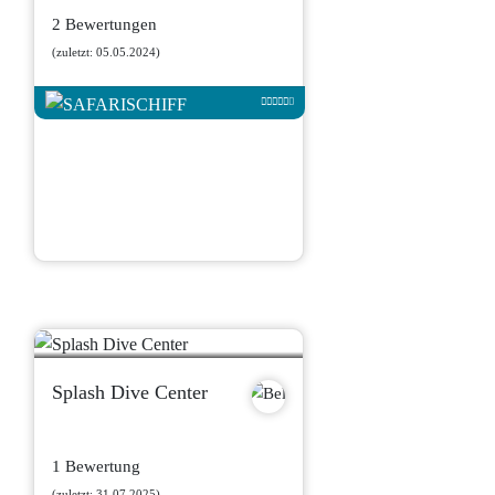
2 Bewertungen
(zuletzt: 05.05.2024)
Splash Dive Center
1 Bewertung
(zuletzt: 31.07.2025)