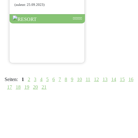
(zuletzt: 25.09.2023)
Seiten:
1
2
3
4
5
6
7
8
9
10
11
12
13
14
15
16
17
18
19
20
21