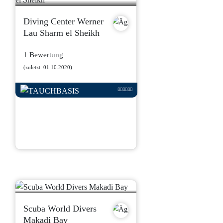
Diving Center Werner
Lau Sharm el Sheikh
1 Bewertung
(zuletzt: 01.10.2020)
Scuba World Divers
Makadi Bay