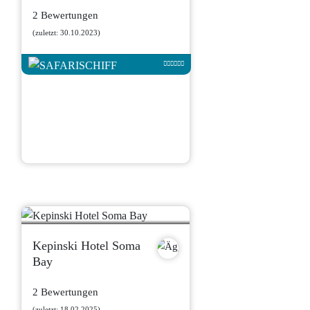
2 Bewertungen
(zuletzt: 30.10.2023)
Kepinski Hotel Soma
Bay
2 Bewertungen
(zuletzt: 18.02.2025)