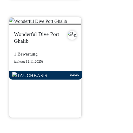
Wonderful Dive Port
Ghalib
1 Bewertung
(zuletzt: 12.11.2025)