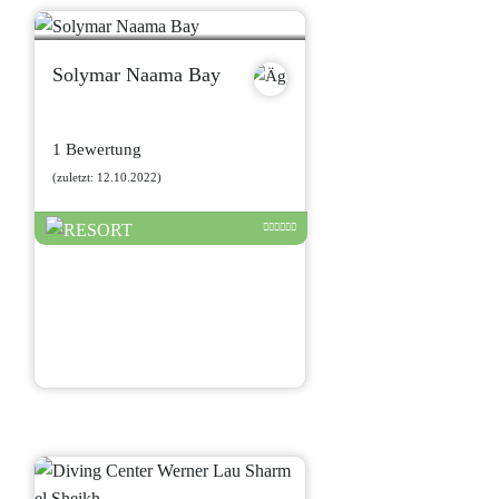
Solymar Naama Bay
1 Bewertung
(zuletzt: 12.10.2022)