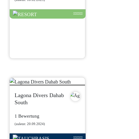
Lagona Divers Dahab
South
1 Bewertung
(zuletzt: 20.09.2024)