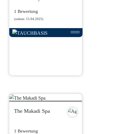
1 Bewertung
(zuletzt: 15.04.2025)
The Makadi Spa
1 Bewertung