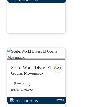
Scuba World Divers El
Gouna Mövenpick
1 Bewertung
(zuletzt: 07.06.2024)