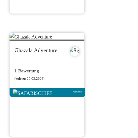
Ghazala Adventure
1 Bewertung
(zuletzt: 20.03.2026)