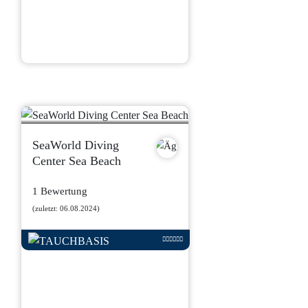
SeaWorld Diving
Center Sea Beach
1 Bewertung
(zuletzt: 06.08.2024)