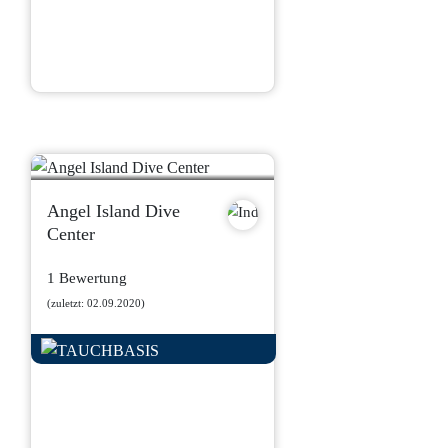
Angel Island Dive
Center
1 Bewertung
(zuletzt: 02.09.2020)