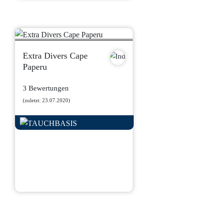
Extra Divers Cape
Paperu
3 Bewertungen
(zuletzt: 23.07.2020)