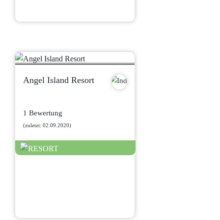
Angel Island Resort
1 Bewertung
(zuletzt: 02.09.2020)