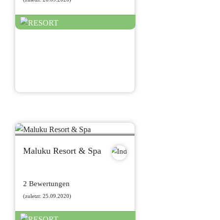
Maluku Resort & Spa
2 Bewertungen
(zuletzt: 25.09.2020)