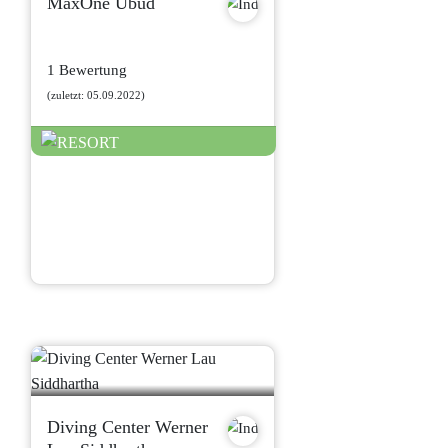
MaxOne Ubud
1 Bewertung
(zuletzt: 05.09.2022)
Diving Center Werner