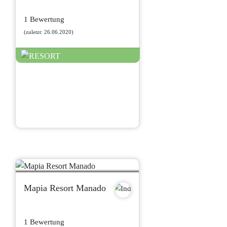
1 Bewertung
(zuletzt: 26.06.2020)
Mapia Resort Manado
1 Bewertung