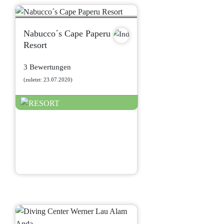
Nabucco´s Cape Paperu
Resort
3 Bewertungen
(zuletzt: 23.07.2020)