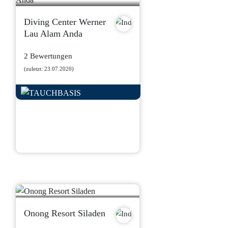
Diving Center Werner
Lau Alam Anda
2 Bewertungen
(zuletzt: 23.07.2020)
Onong Resort Siladen