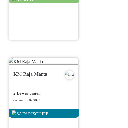
KM Raja Manta
2 Bewertungen
(zuletzt: 25.09.2020)