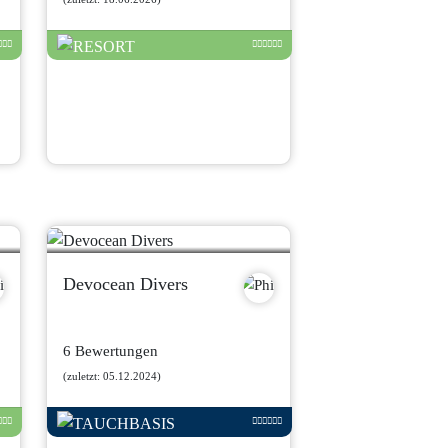
Devocean Divers
6 Bewertungen
(zuletzt: 05.12.2024)