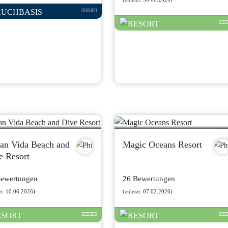
an Vida Beach and
Magic Oceans Resort
e Resort
Bewertungen
26 Bewertungen
zt: 10.06.2026)
(zuletzt: 07.02.2026)