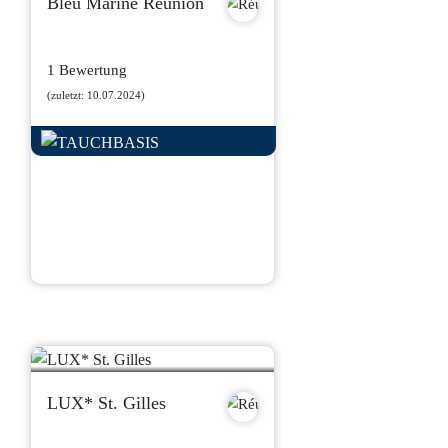
Bleu Marine Reunion
1 Bewertung
(zuletzt: 10.07.2024)
LUX* St. Gilles