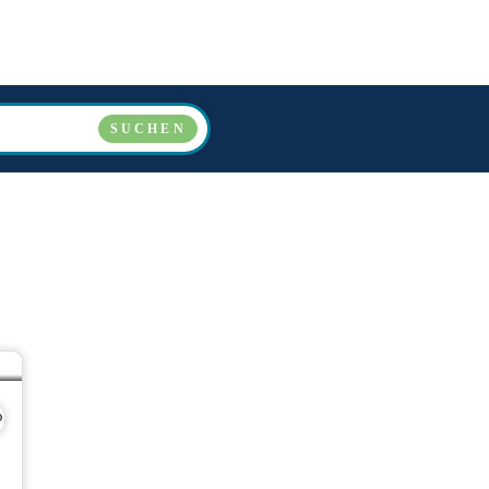
LÄNDER
VERANSTALTER
ÜBER UNS
FAQ
SUCHEN