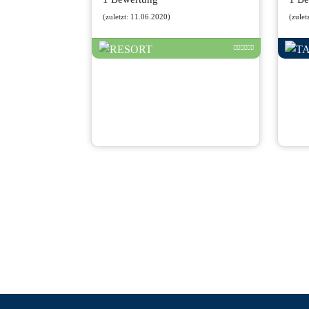
(zuletzt: 11.06.2020)
(zulet