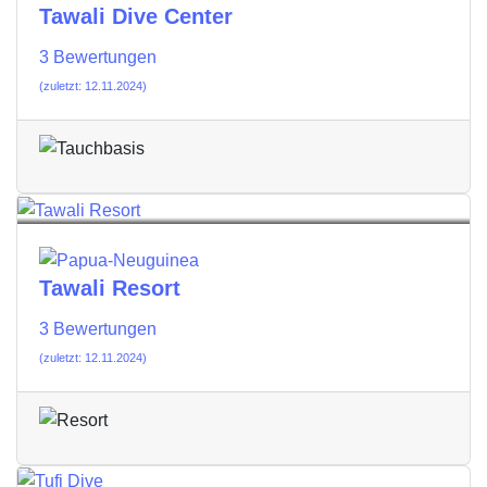
Tawali Dive Center
3 Bewertungen
(zuletzt: 12.11.2024)
Tawali Resort
3 Bewertungen
(zuletzt: 12.11.2024)