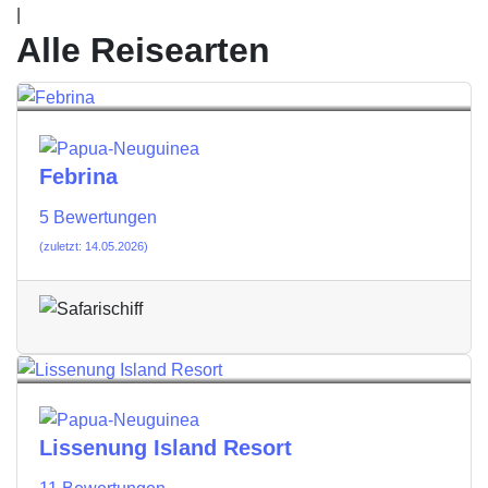
|
Alle Reisearten
Febrina
5 Bewertungen
(zuletzt: 14.05.2026)
Lissenung Island Resort