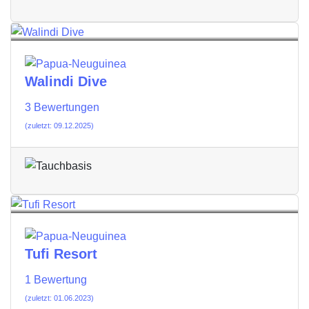
Walindi Dive
3 Bewertungen
(zuletzt: 09.12.2025)
Tufi Resort
1 Bewertung
(zuletzt: 01.06.2023)