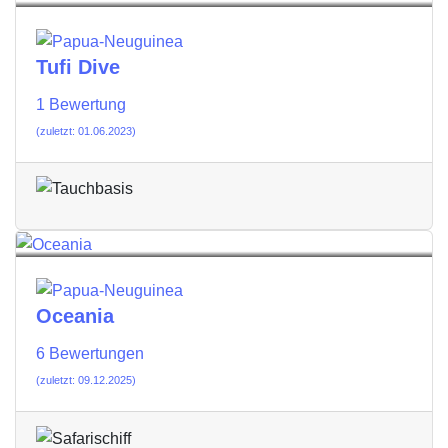
Tufi Dive
1 Bewertung
(zuletzt: 01.06.2023)
Oceania
6 Bewertungen
(zuletzt: 09.12.2025)