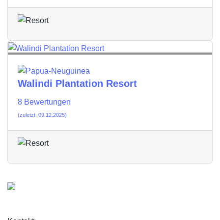
Walindi Plantation Resort
8 Bewertungen
(zuletzt: 09.12.2025)