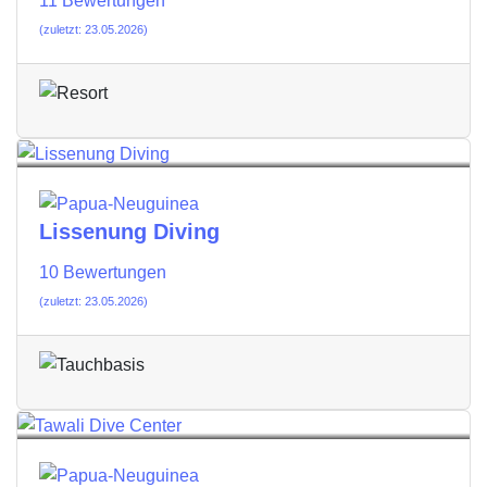
11 Bewertungen
(zuletzt: 23.05.2026)
Lissenung Diving
10 Bewertungen
(zuletzt: 23.05.2026)