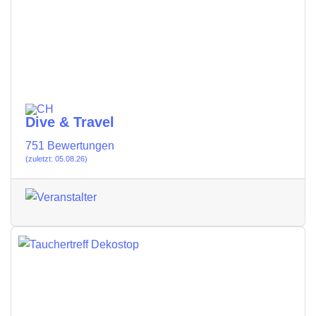
Dive & Travel
751 Bewertungen
(zuletzt: 05.08.26)