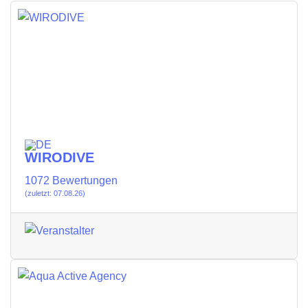
WIRODIVE
1072 Bewertungen
(zuletzt: 07.08.26)