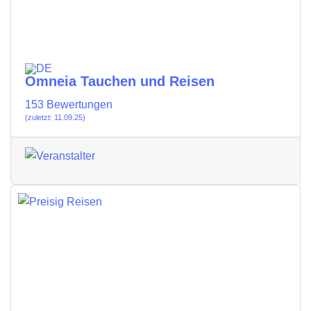
Omneia Tauchen und Reisen
153 Bewertungen
(zuletzt: 11.09.25)