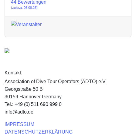
44 Bewertungen
(zuletzt: 05.08.25)
Kontakt:
Association of Dive Tour Operators (ADTO) e.V.
Georgstraße 50 B
30159 Hannover Germany
Tel.: +49 (0) 511 690 999 0
info@adto.de
IMPRESSUM
DATENSCHUTZERKLÄRUNG