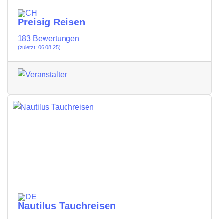
Preisig Reisen
183 Bewertungen
(zuletzt: 06.08.25)
Nautilus Tauchreisen