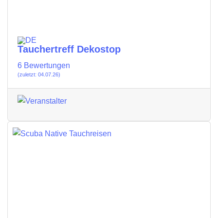
Tauchertreff Dekostop
6 Bewertungen
(zuletzt: 04.07.26)