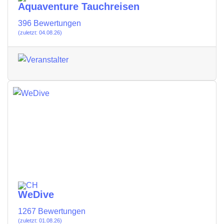
Aquaventure Tauchreisen
396 Bewertungen
(zuletzt: 04.08.26)
WeDive
1267 Bewertungen
(zuletzt: 01.08.26)