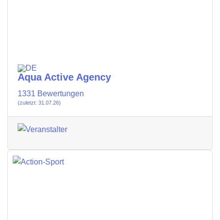
Aqua Active Agency
1331 Bewertungen
(zuletzt: 31.07.26)