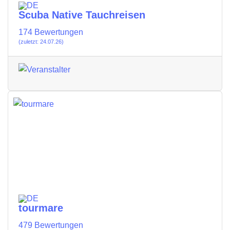
Scuba Native Tauchreisen
174 Bewertungen
(zuletzt: 24.07.26)
tourmare
479 Bewertungen