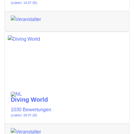
(zuletzt: 14.07.26)
Diving World
1030 Bewertungen
(zuletzt: 28.07.26)