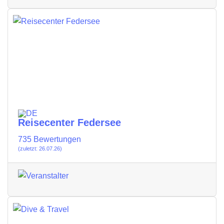
Reisecenter Federsee
735 Bewertungen
(zuletzt: 26.07.26)