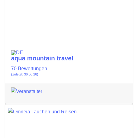
aqua mountain travel
70 Bewertungen
(zuletzt: 30.06.26)