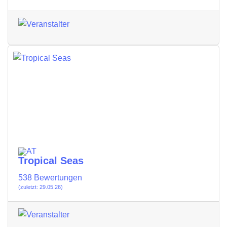
Tropical Seas
538 Bewertungen
(zuletzt: 29.05.26)