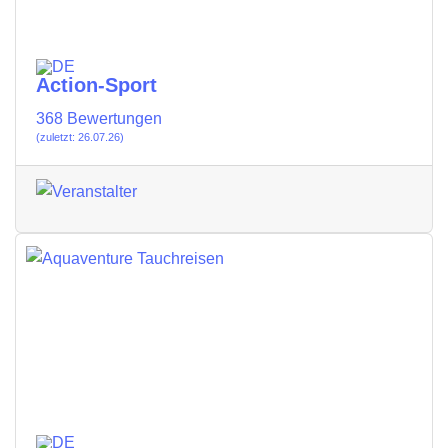
Action-Sport
368 Bewertungen
(zuletzt: 26.07.26)