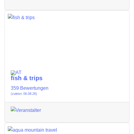
fish & trips
359 Bewertungen
(zuletzt: 06.08.26)