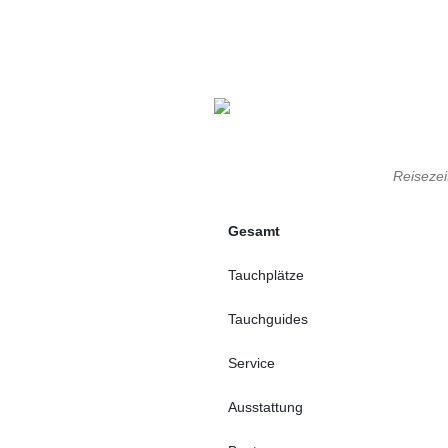
Reisezei
Gesamt
Tauchplätze
Tauchguides
Service
Ausstattung