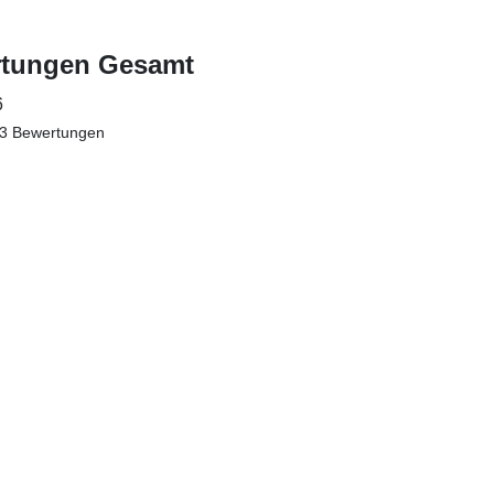
tungen Gesamt
6
 3 Bewertungen