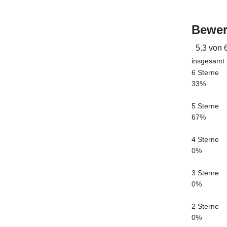
Bewer
5.3 von 
insgesamt
6 Sterne
33%
5 Sterne
67%
4 Sterne
0%
3 Sterne
0%
2 Sterne
0%