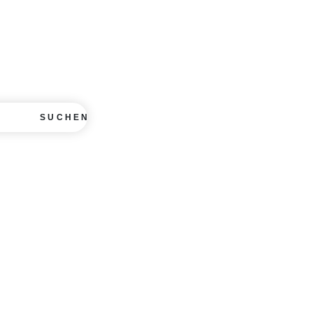
SUCHEN