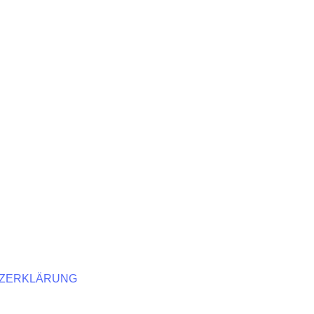
ZERKLÄRUNG