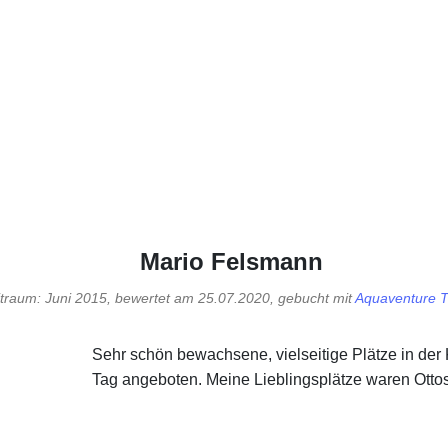
Mario Felsmann
traum: Juni 2015, bewertet am 25.07.2020, gebucht mit
Aquaventure T
Sehr schön bewachsene, vielseitige Plätze in d
Tag angeboten. Meine Lieblingsplätze waren Ottos