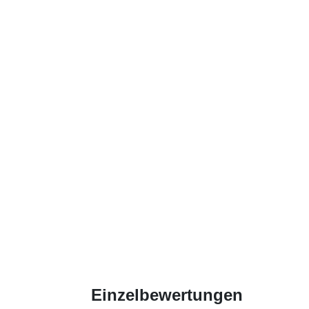
Einzelbewertungen