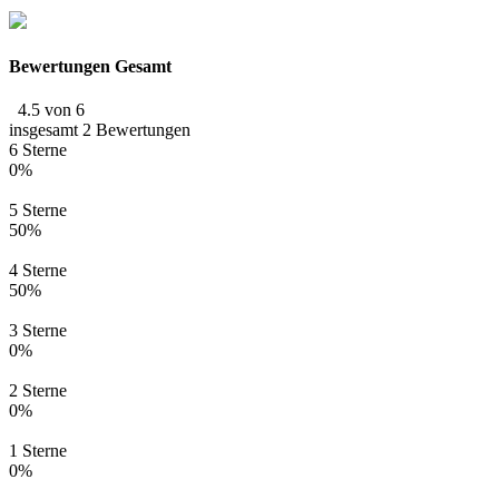
Bewertungen Gesamt
4.5 von 6
insgesamt 2 Bewertungen
6 Sterne
0%
5 Sterne
50%
4 Sterne
50%
3 Sterne
0%
2 Sterne
0%
1 Sterne
0%