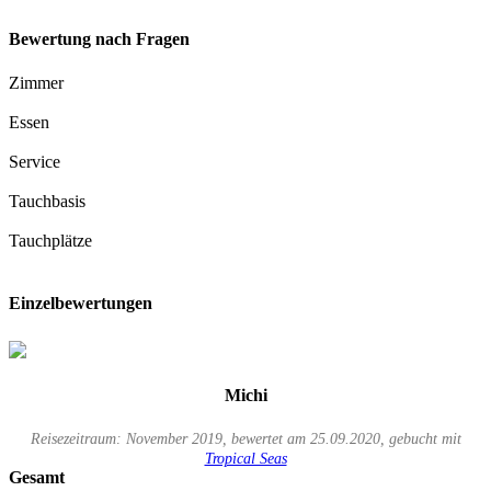
Bewertung nach Fragen
Zimmer
Essen
Service
Tauchbasis
Tauchplätze
Einzelbewertungen
Michi
Reisezeitraum: November 2019, bewertet am 25.09.2020, gebucht mit
Tropical Seas
Gesamt