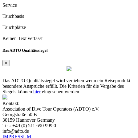
Service
Tauchbasis
Tauchplätze
Keinen Text verfasst
Das ADTO Qualitätssiegel
×
Das ADTO Qualitätssiegel wird verliehen wenn ein Reiseprodukt
besondere Ansprüche erfüllt. Die Kriterien für die Vergabe des
Siegels können
hier
eingesehen werden.
Kontakt:
Association of Dive Tour Operators (ADTO) e.V.
Georgstraße 50 B
30159 Hannover Germany
Tel.: +49 (0) 511 690 999 0
info@adto.de
IMPRESSUM