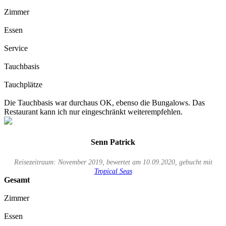
Zimmer
Essen
Service
Tauchbasis
Tauchplätze
Die Tauchbasis war durchaus OK, ebenso die Bungalows. Das
Restaurant kann ich nur eingeschränkt weiterempfehlen.
Senn Patrick
Reisezeitraum: November 2019, bewertet am 10.09.2020, gebucht mit
Tropical Seas
Gesamt
Zimmer
Essen