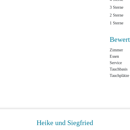
3 Sterne
2 Sterne
1 Sterne
Bewert
Zimmer
Essen
Service
Tauchbasis
Tauchplätze
Heike und Siegfried