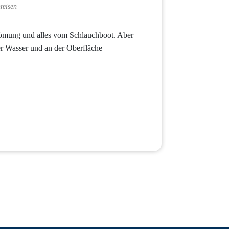
reisen
römung und alles vom Schlauchboot. Aber
er Wasser und an der Oberfläche