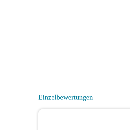
Einzelbewertungen