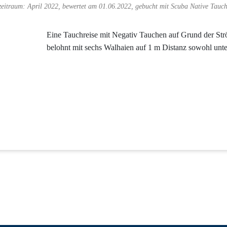
zeitraum: April 2022, bewertet am 01.06.2022, gebucht mit
Scuba Native Tauch
Eine Tauchreise mit Negativ Tauchen auf Grund der St
belohnt mit sechs Walhaien auf 1 m Distanz sowohl unt