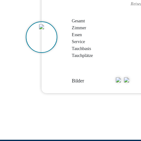
Reise
Gesamt
Zimmer
Essen
Service
Tauchbasis
Tauchplätze
Bilder