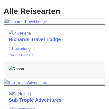
|
Alle Reisearten
Richards Travel Lodge
1 Bewertung
(zuletzt: 04.04.2025)
Sub Tropic Adventures