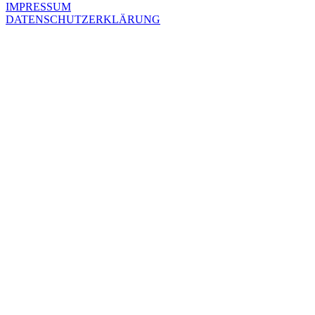
IMPRESSUM
DATENSCHUTZERKLÄRUNG