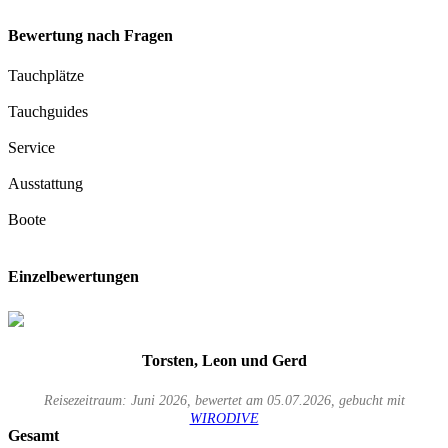
Bewertung nach Fragen
Tauchplätze
Tauchguides
Service
Ausstattung
Boote
Einzelbewertungen
Torsten, Leon und Gerd
Reisezeitraum: Juni 2026, bewertet am 05.07.2026, gebucht mit
WIRODIVE
Gesamt