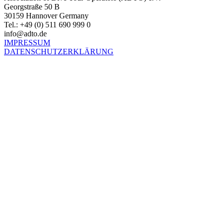
Georgstraße 50 B
30159 Hannover Germany
Tel.: +49 (0) 511 690 999 0
info@adto.de
IMPRESSUM
DATENSCHUTZERKLÄRUNG