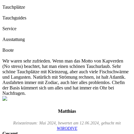
Tauchplätze
Tauchguides
Service
Ausstattung
Boote
Wir waren sehr zufrieden. Wenn man das Motto von Kapverden
(No stress) beachtet, hat man einen schönen Tauchurlaub. Sehr
schöne Tauchplätze mit Kleinzeug, aber auch viele Fischschwärme
und Langusten. Natürlich mit Strömung rechnen, ist halt Atlantik.
Ausfahrten immer mit Zodiac, auch hier alles problemlos. Chefin
der Basis kümmert sich um alles und hat immer ein Ohr bei
Nachfragen.
Matthias
Reisezeitraum: Mai 2024, bewertet am 12.06.2024, gebucht mit
WIRODIVE
Gesamt