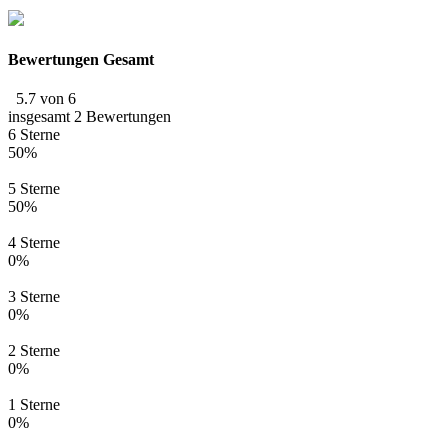
Bewertungen Gesamt
5.7 von 6
insgesamt 2 Bewertungen
6 Sterne
50%
5 Sterne
50%
4 Sterne
0%
3 Sterne
0%
2 Sterne
0%
1 Sterne
0%