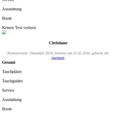
Ausstattung
Boote
Keinen Text verfasst
Christiane
Reisezeitraum: Dezember 2019, bewertet am 25.02.2020, gebucht mit
tourmare
Gesamt
Tauchplätze
Tauchguides
Service
Ausstattung
Boote