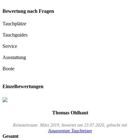
Bewertung nach Fragen
Tauchplätze
Tauchguides
Service
Ausstattung
Boote
Einzelbewertungen
Thomas Ohlhaut
Reisezeitraum: März 2019, bewertet am 23.07.2020, gebucht mit
Aquaventure Tauchreisen
Gesamt