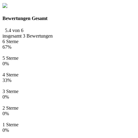
Bewertungen Gesamt
5.4 von 6
insgesamt 3 Bewertungen
6 Sterne
67%
5 Sterne
0%
4 Sterne
33%
3 Sterne
0%
2 Sterne
0%
1 Sterne
0%