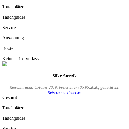
Tauchplätze
Tauchguides
Service
Ausstattung
Boote
Keinen Text verfasst
Silke Sterzik
Reisezeitraum: Oktober 2019, bewertet am 05.05.2020, gebucht mit
Reisecenter Federsee
Gesamt
Tauchplätze
Tauchguides
Service