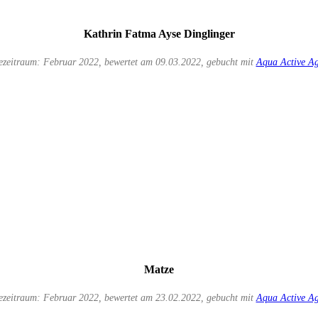
Kathrin Fatma Ayse Dinglinger
ezeitraum: Februar 2022, bewertet am 09.03.2022, gebucht mit
Aqua Active A
Matze
ezeitraum: Februar 2022, bewertet am 23.02.2022, gebucht mit
Aqua Active A