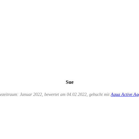
Sue
sezeitraum: Januar 2022, bewertet am 04.02.2022, gebucht mit
Aqua Active Ag