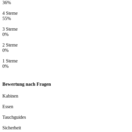
36%
4 Sterne
55%
3 Sterne
0%
2 Sterne
0%
1 Sterne
0%
Bewertung nach Fragen
Kabinen
Essen
Tauchguides
Sicherheit