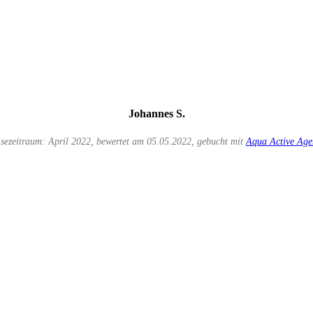
Johannes S.
sezeitraum: April 2022, bewertet am 05.05.2022, gebucht mit
Aqua Active Age