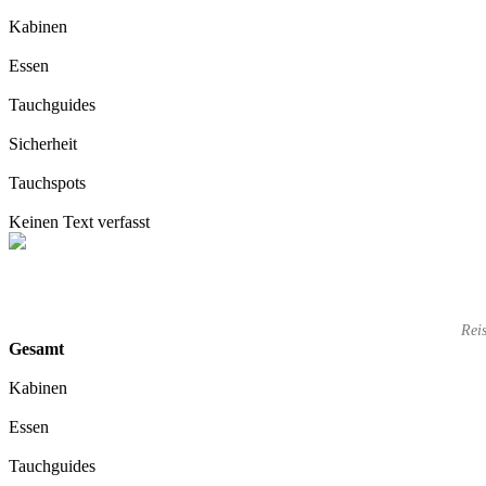
Kabinen
Essen
Tauchguides
Sicherheit
Tauchspots
Keinen Text verfasst
Rei
Gesamt
Kabinen
Essen
Tauchguides