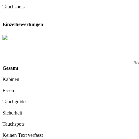
Tauchspots
Einzelbewertungen
Rei
Gesamt
Kabinen
Essen
Tauchguides
Sicherheit
Tauchspots
Keinen Text verfasst