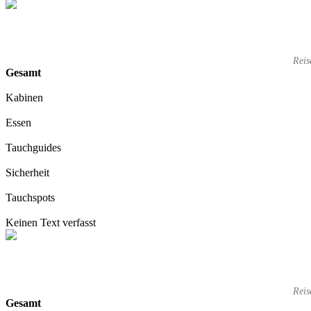
Reis
Gesamt
Kabinen
Essen
Tauchguides
Sicherheit
Tauchspots
Keinen Text verfasst
Reis
Gesamt