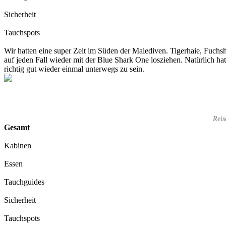
Sicherheit
Tauchspots
Wir hatten eine super Zeit im Süden der Malediven. Tigerhaie, Fuchsh
auf jeden Fall wieder mit der Blue Shark One losziehen. Natürlich hat
richtig gut wieder einmal unterwegs zu sein.
Reis
Gesamt
Kabinen
Essen
Tauchguides
Sicherheit
Tauchspots