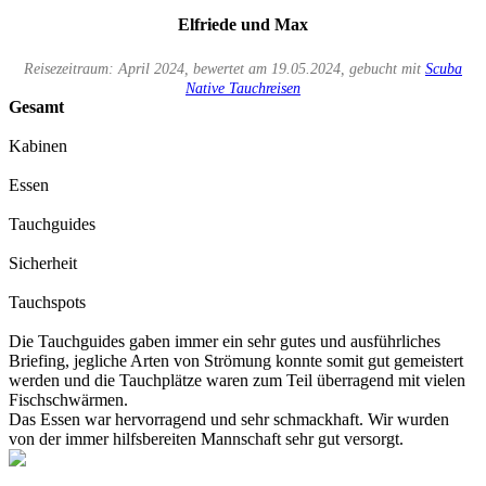
Elfriede und Max
Reisezeitraum: April 2024, bewertet am 19.05.2024, gebucht mit
Scuba
Native Tauchreisen
Gesamt
Kabinen
Essen
Tauchguides
Sicherheit
Tauchspots
Die Tauchguides gaben immer ein sehr gutes und ausführliches
Briefing, jegliche Arten von Strömung konnte somit gut gemeistert
werden und die Tauchplätze waren zum Teil überragend mit vielen
Fischschwärmen.
Das Essen war hervorragend und sehr schmackhaft. Wir wurden
von der immer hilfsbereiten Mannschaft sehr gut versorgt.