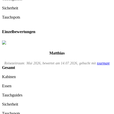
Sicherheit
Tauchspots
Einzelbewertungen
Matthias
Reisezeitraum: Mai 2026, bewertet am 14.07.2026, gebucht mit
tourmare
Gesamt
Kabinen
Essen
Tauchguides
Sicherheit
Tauchspots