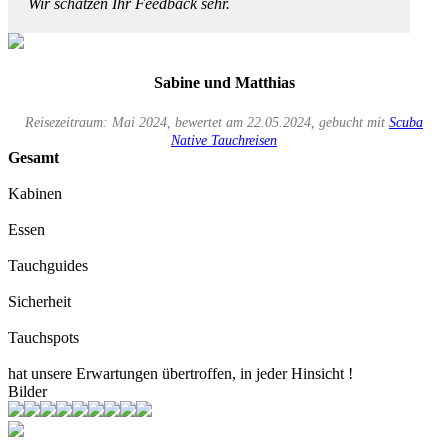
Wir schätzen Ihr Feedback sehr.
Sabine und Matthias
Reisezeitraum: Mai 2024, bewertet am 22.05.2024, gebucht mit
Scuba
Native Tauchreisen
Gesamt
Kabinen
Essen
Tauchguides
Sicherheit
Tauchspots
hat unsere Erwartungen übertroffen, in jeder Hinsicht !
Bilder