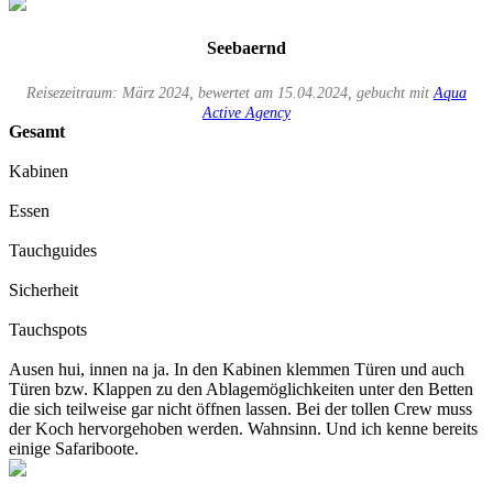
Seebaernd
Reisezeitraum: März 2024, bewertet am 15.04.2024, gebucht mit
Aqua
Active Agency
Gesamt
Kabinen
Essen
Tauchguides
Sicherheit
Tauchspots
Ausen hui, innen na ja. In den Kabinen klemmen Türen und auch
Türen bzw. Klappen zu den Ablagemöglichkeiten unter den Betten
die sich teilweise gar nicht öffnen lassen. Bei der tollen Crew muss
der Koch hervorgehoben werden. Wahnsinn. Und ich kenne bereits
einige Safariboote.