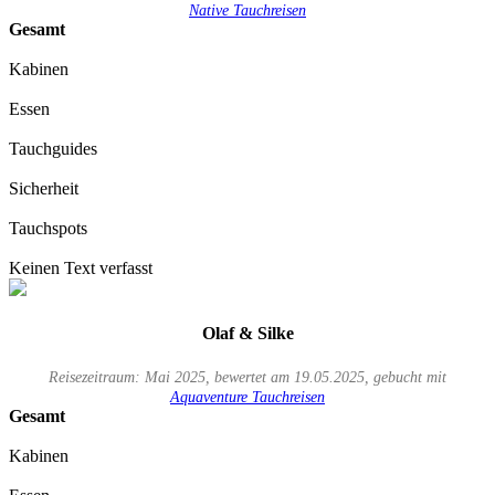
Native Tauchreisen
Gesamt
Kabinen
Essen
Tauchguides
Sicherheit
Tauchspots
Keinen Text verfasst
Olaf & Silke
Reisezeitraum: Mai 2025, bewertet am 19.05.2025, gebucht mit
Aquaventure Tauchreisen
Gesamt
Kabinen