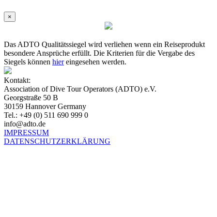
×
Das ADTO Qualitätssiegel wird verliehen wenn ein Reiseprodukt
besondere Ansprüche erfüllt. Die Kriterien für die Vergabe des
Siegels können
hier
eingesehen werden.
Kontakt:
Association of Dive Tour Operators (ADTO) e.V.
Georgstraße 50 B
30159 Hannover Germany
Tel.: +49 (0) 511 690 999 0
info@adto.de
IMPRESSUM
DATENSCHUTZERKLÄRUNG