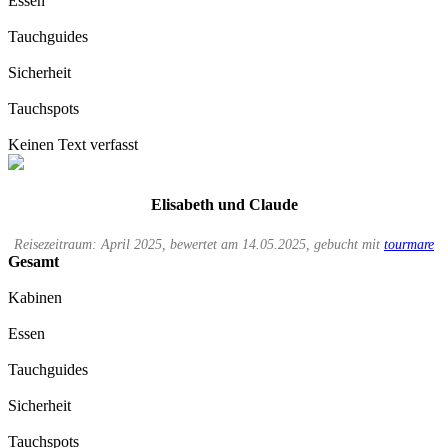
Essen
Tauchguides
Sicherheit
Tauchspots
Keinen Text verfasst
Elisabeth und Claude
Reisezeitraum: April 2025, bewertet am 14.05.2025, gebucht mit
tourmare
Gesamt
Kabinen
Essen
Tauchguides
Sicherheit
Tauchspots