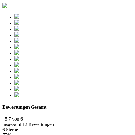
Bewertungen Gesamt
5.7 von 6
insgesamt 12 Bewertungen
6 Sterne