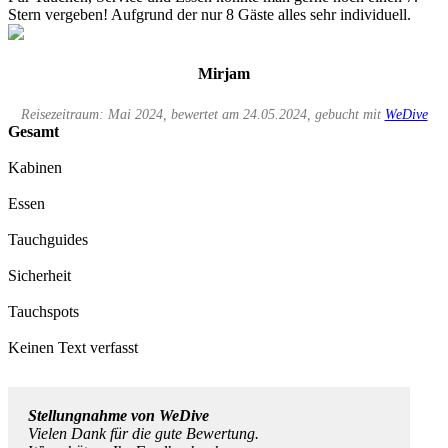
Stern vergeben! Aufgrund der nur 8 Gäste alles sehr individuell.
Mirjam
Reisezeitraum: Mai 2024, bewertet am 24.05.2024, gebucht mit
WeDive
Gesamt
Kabinen
Essen
Tauchguides
Sicherheit
Tauchspots
Keinen Text verfasst
Stellungnahme von WeDive
Vielen Dank für die gute Bewertung.