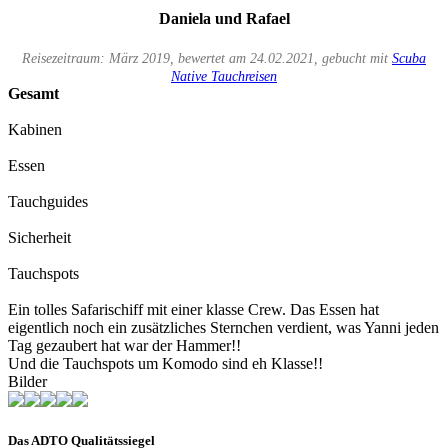
Daniela und Rafael
Reisezeitraum: März 2019, bewertet am 24.02.2021, gebucht mit
Scuba
Native Tauchreisen
Gesamt
Kabinen
Essen
Tauchguides
Sicherheit
Tauchspots
Ein tolles Safarischiff mit einer klasse Crew. Das Essen hat
eigentlich noch ein zusätzliches Sternchen verdient, was Yanni jeden
Tag gezaubert hat war der Hammer!!
Und die Tauchspots um Komodo sind eh Klasse!!
Bilder
Das ADTO Qualitätssiegel