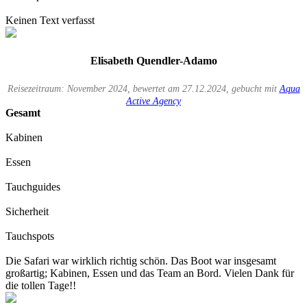
Keinen Text verfasst
Elisabeth Quendler-Adamo
Reisezeitraum: November 2024, bewertet am 27.12.2024, gebucht mit
Aqua
Active Agency
Gesamt
Kabinen
Essen
Tauchguides
Sicherheit
Tauchspots
Die Safari war wirklich richtig schön. Das Boot war insgesamt
großartig; Kabinen, Essen und das Team an Bord. Vielen Dank für
die tollen Tage!!