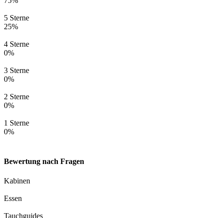
75%
5 Sterne
25%
4 Sterne
0%
3 Sterne
0%
2 Sterne
0%
1 Sterne
0%
Bewertung nach Fragen
Kabinen
Essen
Tauchguides