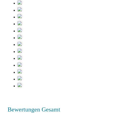
Bewertungen Gesamt