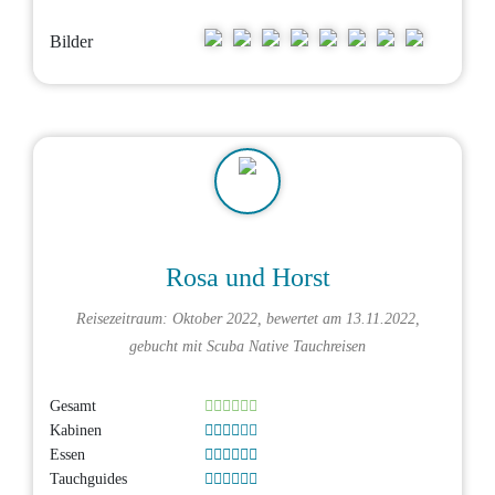
Bilder
Rosa und Horst
Reisezeitraum: Oktober 2022, bewertet am 13.11.2022,
gebucht mit
Scuba Native Tauchreisen
Gesamt
Kabinen
Essen
Tauchguides