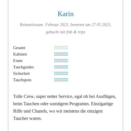
Karin
Reisezeitraum: Februar 2023, bewertet am 27.03.2023,
gebucht mit
fish & trips
Gesamt
Kabinen
Essen
Tauchguides
Sicherheit
Tauchspots
Tolle Crew, super netter Service, egal ob bei Ausflügen,
beim Tauchen oder sonstigem Programm. Einzigartige
Riffe und Chanels, wo wir meistens die einzigen
Taucher waren.