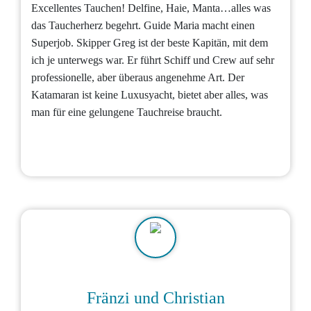
Excellentes Tauchen! Delfine, Haie, Manta…alles was
das Taucherherz begehrt. Guide Maria macht einen
Superjob. Skipper Greg ist der beste Kapitän, mit dem
ich je unterwegs war. Er führt Schiff und Crew auf sehr
professionelle, aber überaus angenehme Art. Der
Katamaran ist keine Luxusyacht, bietet aber alles, was
man für eine gelungene Tauchreise braucht.
Fränzi und Christian