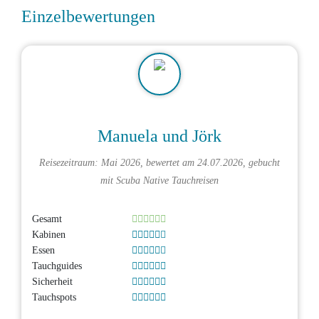
Einzelbewertungen
Manuela und Jörk
Reisezeitraum: Mai 2026, bewertet am 24.07.2026, gebucht
mit
Scuba Native Tauchreisen
Gesamt
Kabinen
Essen
Tauchguides
Sicherheit
Tauchspots