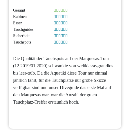
Gesamt
Kabinen
Essen
Tauchguides
Sicherheit
Tauchspots
Die Qualität der Tauchspots auf der Marquesas-Tour
(12.2019/01.2020) schwankte von weltklasse-grandios
bis leer-trüb. Da die Aquatiki diese Tour nur einmal
jährlich fährt, für die Tauchplätze nur grobe Skizze
verfügbar sind und unser Diveguide das erste Mal auf
den Marquesas war, war die Anzahl der guten
Tauchplatz-Treffer erstaunlich hoch.