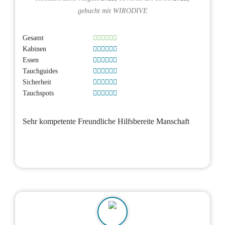
gebucht mit
WIRODIVE
Gesamt
Kabinen
Essen
Tauchguides
Sicherheit
Tauchspots
Sehr kompetente Freundliche Hilfsbereite Manschaft