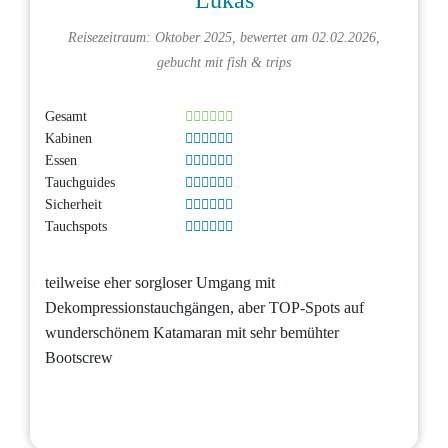
Reisezeitraum: Oktober 2025, bewertet am 02.02.2026,
gebucht mit
fish & trips
Gesamt
Kabinen
Essen
Tauchguides
Sicherheit
Tauchspots
teilweise eher sorgloser Umgang mit
Dekompressionstauchgängen, aber TOP-Spots auf
wunderschönem Katamaran mit sehr bemühter
Bootscrew