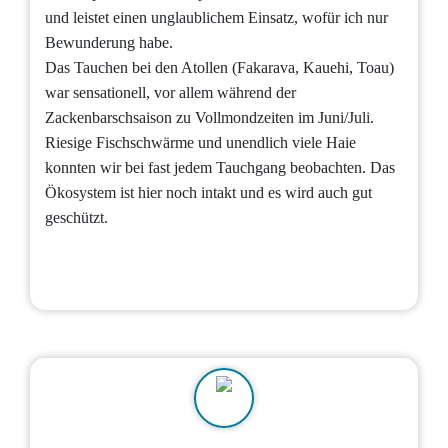
und leistet einen unglaublichem Einsatz, wofür ich nur
Bewunderung habe.
Das Tauchen bei den Atollen (Fakarava, Kauehi, Toau)
war sensationell, vor allem während der
Zackenbarschsaison zu Vollmondzeiten im Juni/Juli.
Riesige Fischschwärme und unendlich viele Haie
konnten wir bei fast jedem Tauchgang beobachten. Das
Ökosystem ist hier noch intakt und es wird auch gut
geschützt.