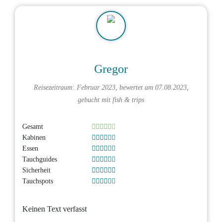
Gregor
Reisezeitraum: Februar 2023, bewertet am 07.08.2023,
gebucht mit
fish & trips
Gesamt
Kabinen
Essen
Tauchguides
Sicherheit
Tauchspots
Keinen Text verfasst