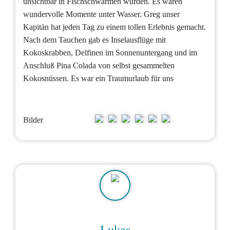
unsichtbar in Fischschwärmen wurden. Es waren
wundervolle Momente unter Wasser. Greg unser
Kapitän hat jeden Tag zu einem tollen Erlebnis gemacht.
Nach dem Tauchen gab es Inselausflüge mit
Kokoskrabben, Delfinen im Sonnenuntergang und im
Anschluß Pina Colada von selbst gesammelten
Kokosnüssen. Es war ein Traumurlaub für uns
Bilder
Lukas