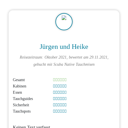
Jürgen und Heike
Reisezeitraum: Oktober 2021, bewertet am 29.11.2021,
gebucht mit
Scuba Native Tauchreisen
Gesamt
Kabinen
Essen
Tauchguides
Sicherheit
Tauchspots
Keinen Text verfasst