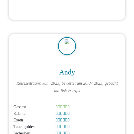
Andy
Reisezeitraum: Juni 2023, bewertet am 20.07.2023, gebucht
mit
fish & trips
Gesamt
Kabinen
Essen
Tauchguides
Sicherheit