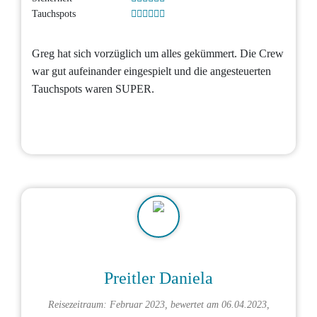
Tauchspots
Greg hat sich vorzüglich um alles gekümmert. Die Crew
war gut aufeinander eingespielt und die angesteuerten
Tauchspots waren SUPER.
Preitler Daniela
Reisezeitraum: Februar 2023, bewertet am 06.04.2023,