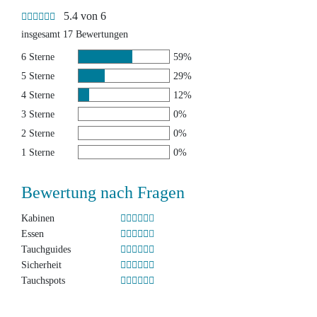
5.4 von 6
insgesamt 17 Bewertungen
6 Sterne
59%
5 Sterne
29%
4 Sterne
12%
3 Sterne
0%
2 Sterne
0%
1 Sterne
0%
Bewertung nach Fragen
Kabinen
Essen
Tauchguides
Sicherheit
Tauchspots