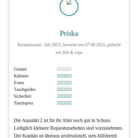
Priska
Reisezeitraum: Juli 2023, bewertet am 07.08.2023, gebucht
mit
fish & trips
Gesamt
Kabinen
Essen
Tauchguides
Sicherheit
Tauchspots
Die Aquatiki 2 ist für ihr Alter noch gut in Schuss.
Lediglich kleinere Reparaturarbeiten sind vorzunehmen.
Der Kapitän ist überaus professionell, stets hilfsbereit