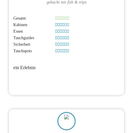
gebucht mit
fish & trips
Gesamt
Kabinen
Essen
Tauchguides
Sicherheit
Tauchspots
ein Erlebnis