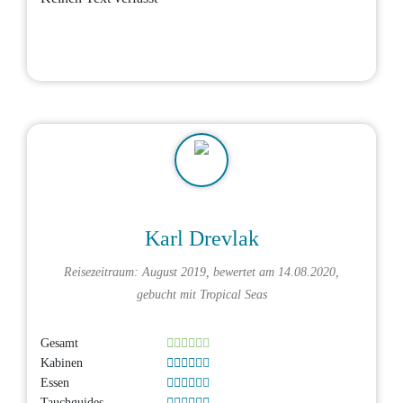
Karl Drevlak
Reisezeitraum: August 2019, bewertet am 14.08.2020,
gebucht mit
Tropical Seas
Gesamt
Kabinen
Essen
Tauchguides