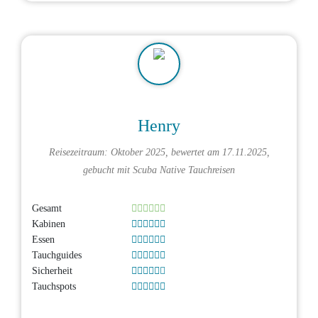
Henry
Reisezeitraum: Oktober 2025, bewertet am 17.11.2025,
gebucht mit
Scuba Native Tauchreisen
Gesamt
Kabinen
Essen
Tauchguides
Sicherheit
Tauchspots