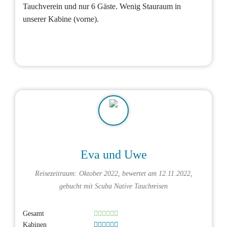
Tauchverein und nur 6 Gäste. Wenig Stauraum in
unserer Kabine (vorne).
Eva und Uwe
Reisezeitraum: Oktober 2022, bewertet am 12.11.2022,
gebucht mit
Scuba Native Tauchreisen
Gesamt
Kabinen