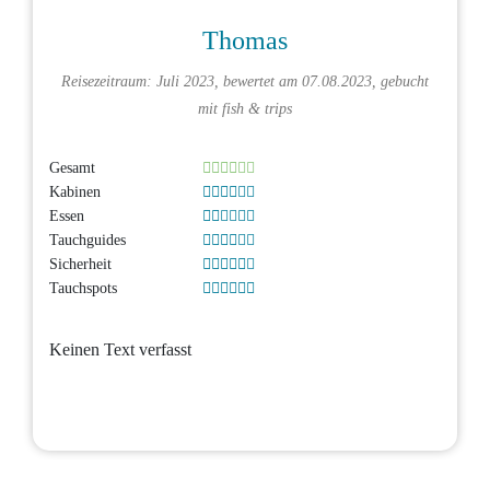
Thomas
Reisezeitraum: Juli 2023, bewertet am 07.08.2023, gebucht
mit
fish & trips
Gesamt
Kabinen
Essen
Tauchguides
Sicherheit
Tauchspots
Keinen Text verfasst