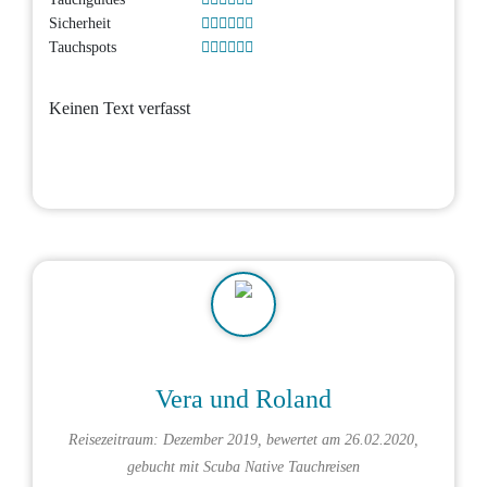
Sicherheit
Tauchspots
Keinen Text verfasst
Vera und Roland
Reisezeitraum: Dezember 2019, bewertet am 26.02.2020,
gebucht mit
Scuba Native Tauchreisen