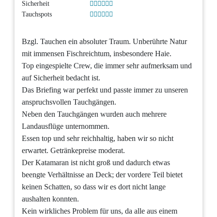
Sicherheit
Tauchspots
Bzgl. Tauchen ein absoluter Traum. Unberührte Natur
mit immensen Fischreichtum, insbesondere Haie.
Top eingespielte Crew, die immer sehr aufmerksam und
auf Sicherheit bedacht ist.
Das Briefing war perfekt und passte immer zu unseren
anspruchsvollen Tauchgängen.
Neben den Tauchgängen wurden auch mehrere
Landausflüge unternommen.
Essen top und sehr reichhaltig, haben wir so nicht
erwartet. Getränkepreise moderat.
Der Katamaran ist nicht groß und dadurch etwas
beengte Verhältnisse an Deck; der vordere Teil bietet
keinen Schatten, so dass wir es dort nicht lange
aushalten konnten.
Kein wirkliches Problem für uns, da alle aus einem