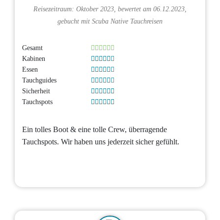
Reisezeitraum: Oktober 2023, bewertet am 06.12.2023,
gebucht mit
Scuba Native Tauchreisen
Gesamt
Kabinen
Essen
Tauchguides
Sicherheit
Tauchspots
Ein tolles Boot & eine tolle Crew, überragende
Tauchspots. Wir haben uns jederzeit sicher gefühlt.