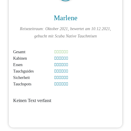
Marlene
Reisezeitraum: Oktober 2021, bewertet am 10.12.2021,
gebucht mit
Scuba Native Tauchreisen
Gesamt
Kabinen
Essen
Tauchguides
Sicherheit
Tauchspots
Keinen Text verfasst