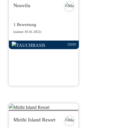
Noovilu
1 Bewertung
(zuletzt: 05.01.2022)
Mirihi Island Resort