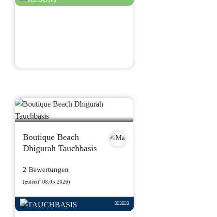
Boutique Beach
Dhigurah Tauchbasis
2 Bewertungen
(zuletzt: 08.05.2026)