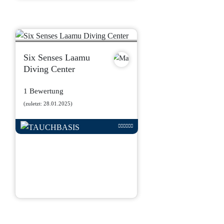
Six Senses Laamu
Diving Center
1 Bewertung
(zuletzt: 28.01.2025)