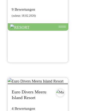
9 Bewertungen
(zuletzt: 18.02.2026)
Euro Divers Meeru
Island Resort
4 Bewertungen