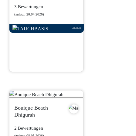
3 Bewertungen
(zuletzt: 20.04.2026)
Bouique Beach
Dhigurah
2 Bewertungen
(zuletzt: 08.05.2026)