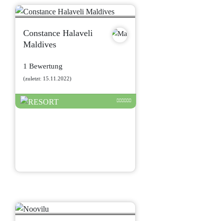
Constance Halaveli
Maldives
1 Bewertung
(zuletzt: 15.11.2022)