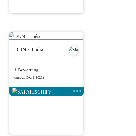
DUNE Théia
1 Bewertung
(zuletzt: 30.11.2023)