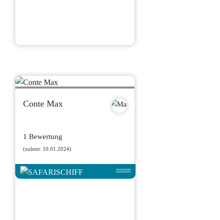
Conte Max
1 Bewertung
(zuletzt: 10.01.2024)