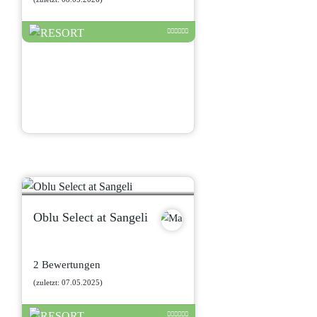
Oblu Select at Sangeli
2 Bewertungen
(zuletzt: 07.05.2025)