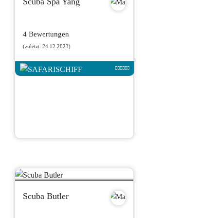
Scuba Spa Yang
4 Bewertungen
(zuletzt: 24.12.2023)
Scuba Butler