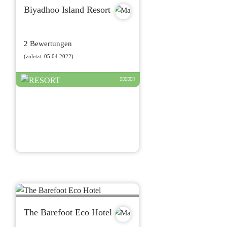
Biyadhoo Island Resort
2 Bewertungen
(zuletzt: 05.04.2022)
The Barefoot Eco Hotel