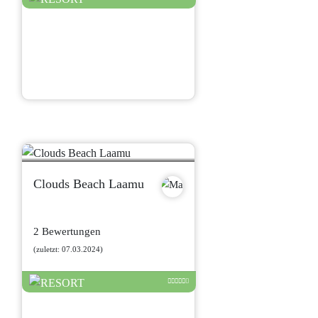
Clouds Beach Laamu
2 Bewertungen
(zuletzt: 07.03.2024)