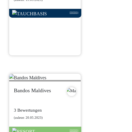
Bandos Maldives
3 Bewertungen
(zuletzt: 20.05.2023)