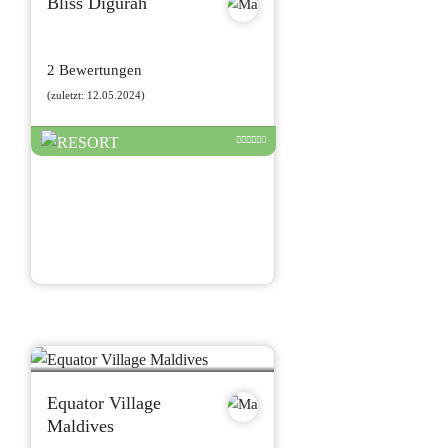
Bliss Digurah
2 Bewertungen
(zuletzt: 12.05.2024)
Equator Village
Maldives