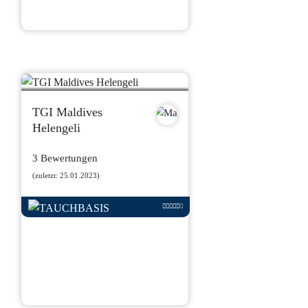
TGI Maldives
Helengeli
3 Bewertungen
(zuletzt: 25.01.2023)