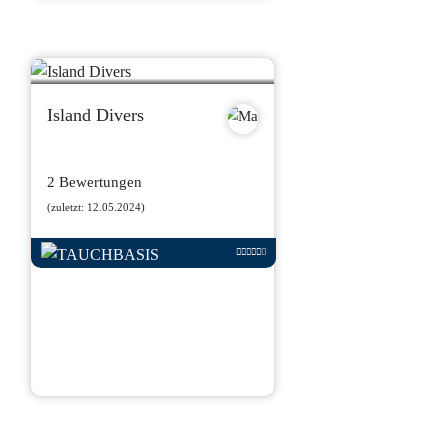
Island Divers
2 Bewertungen
(zuletzt: 12.05.2024)