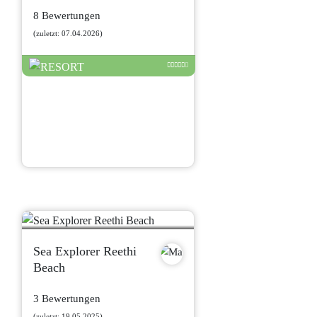
8 Bewertungen
(zuletzt: 07.04.2026)
Sea Explorer Reethi
Beach
3 Bewertungen
(zuletzt: 19.05.2025)