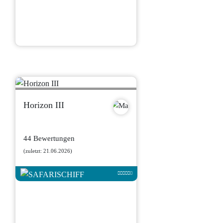
Horizon III
44 Bewertungen
(zuletzt: 21.06.2026)