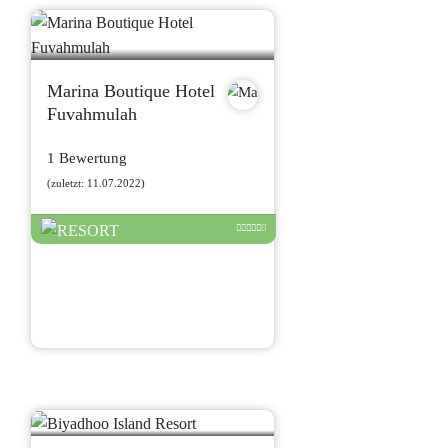
Marina Boutique Hotel
Fuvahmulah
1 Bewertung
(zuletzt: 11.07.2022)