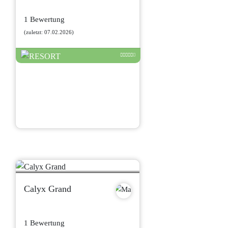
1 Bewertung
(zuletzt: 07.02.2026)
Calyx Grand
1 Bewertung