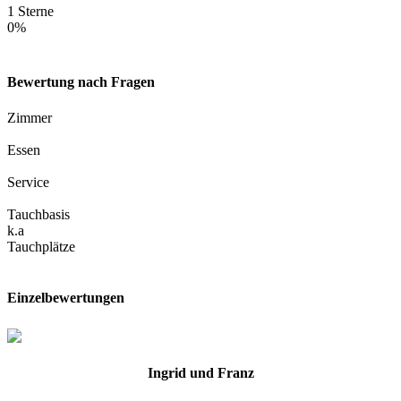
1 Sterne
0%
Bewertung nach Fragen
Zimmer
Essen
Service
Tauchbasis
k.a
Tauchplätze
Einzelbewertungen
Ingrid und Franz