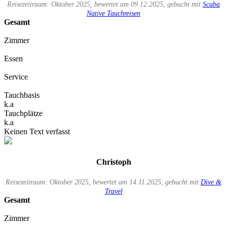
Reisezeitraum: Oktober 2025, bewertet am 09.12.2025, gebucht mit
Scuba
Native Tauchreisen
Gesamt
Zimmer
Essen
Service
Tauchbasis
k.a
Tauchplätze
k.a
Keinen Text verfasst
Christoph
Reisezeitraum: Oktober 2025, bewertet am 14.11.2025, gebucht mit
Dive &
Travel
Gesamt
Zimmer