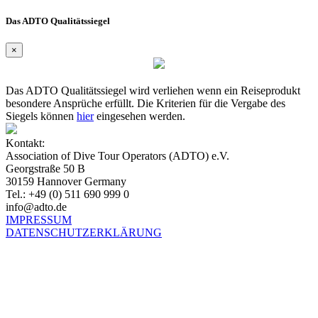
Das ADTO Qualitätssiegel
×
Das ADTO Qualitätssiegel wird verliehen wenn ein Reiseprodukt
besondere Ansprüche erfüllt. Die Kriterien für die Vergabe des
Siegels können
hier
eingesehen werden.
Kontakt:
Association of Dive Tour Operators (ADTO) e.V.
Georgstraße 50 B
30159 Hannover Germany
Tel.: +49 (0) 511 690 999 0
info@adto.de
IMPRESSUM
DATENSCHUTZERKLÄRUNG