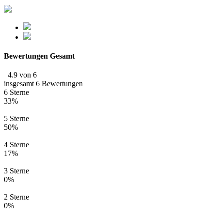
Bewertungen Gesamt
4.9 von 6
insgesamt 6 Bewertungen
6 Sterne
33%
5 Sterne
50%
4 Sterne
17%
3 Sterne
0%
2 Sterne
0%