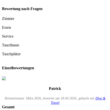
Bewertung nach Fragen
Zimmer
Essen
Service
Tauchbasis
Tauchplätze
Einzelbewertungen
Patrick
Reisezeitraum: März 2026, bewertet am 18.04.2026, gebucht mit
Dive &
Travel
Gesamt