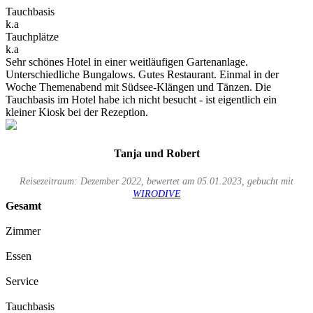
Tauchbasis
k.a
Tauchplätze
k.a
Sehr schönes Hotel in einer weitläufigen Gartenanlage.
Unterschiedliche Bungalows. Gutes Restaurant. Einmal in der
Woche Themenabend mit Südsee-Klängen und Tänzen. Die
Tauchbasis im Hotel habe ich nicht besucht - ist eigentlich ein
kleiner Kiosk bei der Rezeption.
Tanja und Robert
Reisezeitraum: Dezember 2022, bewertet am 05.01.2023, gebucht mit
WIRODIVE
Gesamt
Zimmer
Essen
Service
Tauchbasis