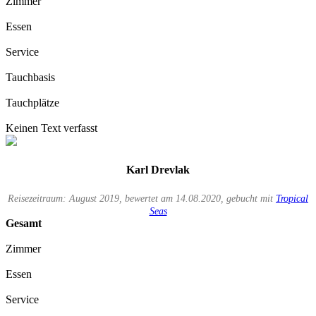
Zimmer
Essen
Service
Tauchbasis
Tauchplätze
Keinen Text verfasst
Karl Drevlak
Reisezeitraum: August 2019, bewertet am 14.08.2020, gebucht mit
Tropical
Seas
Gesamt
Zimmer
Essen
Service