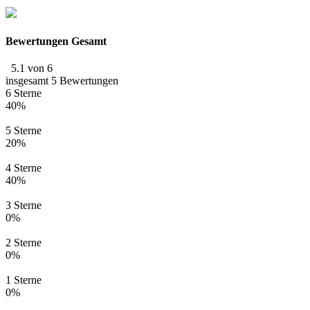
Bewertungen Gesamt
5.1 von 6
insgesamt 5 Bewertungen
6 Sterne
40%
5 Sterne
20%
4 Sterne
40%
3 Sterne
0%
2 Sterne
0%
1 Sterne
0%