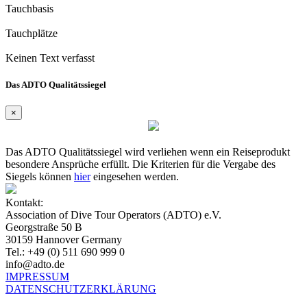
Tauchbasis
Tauchplätze
Keinen Text verfasst
Das ADTO Qualitätssiegel
×
Das ADTO Qualitätssiegel wird verliehen wenn ein Reiseprodukt
besondere Ansprüche erfüllt. Die Kriterien für die Vergabe des
Siegels können
hier
eingesehen werden.
Kontakt:
Association of Dive Tour Operators (ADTO) e.V.
Georgstraße 50 B
30159 Hannover Germany
Tel.: +49 (0) 511 690 999 0
info@adto.de
IMPRESSUM
DATENSCHUTZERKLÄRUNG