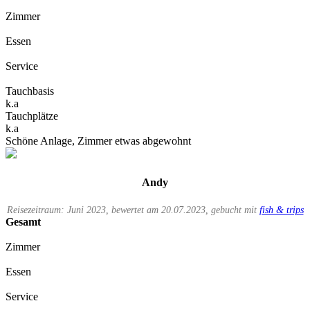
Zimmer
Essen
Service
Tauchbasis
k.a
Tauchplätze
k.a
Schöne Anlage, Zimmer etwas abgewohnt
Andy
Reisezeitraum: Juni 2023, bewertet am 20.07.2023, gebucht mit
fish & trips
Gesamt
Zimmer
Essen
Service