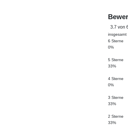
Bewer
3.7 von 
insgesamt
6 Sterne
0%
5 Sterne
33%
4 Sterne
0%
3 Sterne
33%
2 Sterne
33%