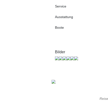
Service
Ausstattung
Boote
Bilder
Reise