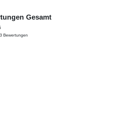
tungen Gesamt
6
 3 Bewertungen