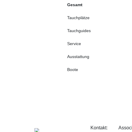
Gesamt
Tauchplätze
Tauchguides
Service
Ausstattung
Boote
Kontakt:
Associ