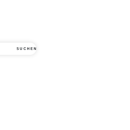
SUCHEN