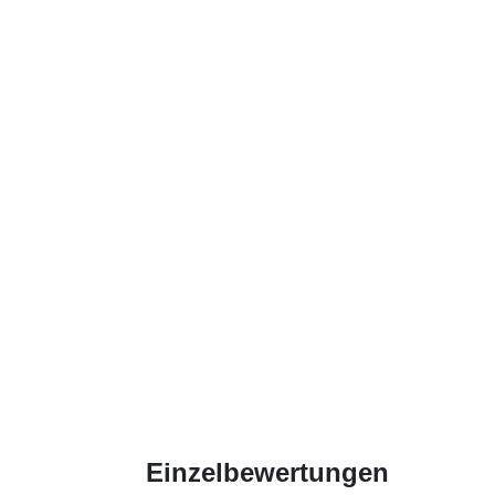
Einzelbewertungen