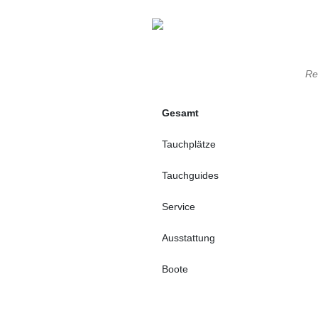
Re
Gesamt
Tauchplätze
Tauchguides
Service
Ausstattung
Boote