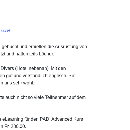
Travel
 gebucht und erhielten die Ausrüstung von
t und hatten teils Löcher.
Divers (Hotel nebenan). Mit den
en gut und verständlich englisch. Sie
ten uns sehr wohl.
te auch nicht so viele Teilnehmer auf dem
s eLearning für den PADI Advanced Kurs
n Fr. 280.00.