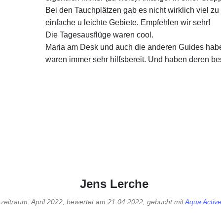
Bei den Tauchplätzen gab es nicht wirklich viel z
einfache u leichte Gebiete. Empfehlen wir sehr!
Die Tagesausflüge waren cool.
Maria am Desk und auch die anderen Guides habe
waren immer sehr hilfsbereit. Und haben deren b
Jens Lerche
zeitraum: April 2022, bewertet am 21.04.2022, gebucht mit
Aqua Activ