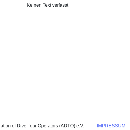
Keinen Text verfasst
ation of Dive Tour Operators (ADTO) e.V.
IMPRESSUM