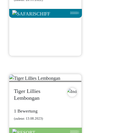
Tiger Lillies
Lembongan
1 Bewertung
(zuletzt: 13.08.2023)