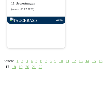
11 Bewertungen
(zuletzt: 03.07.2026)
Seiten:
1
2
3
4
5
6
7
8
9
10
11
12
13
14
15
16
17
18
19
20
21
22