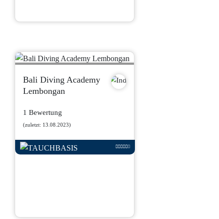
Bali Diving Academy
Lembongan
1 Bewertung
(zuletzt: 13.08.2023)