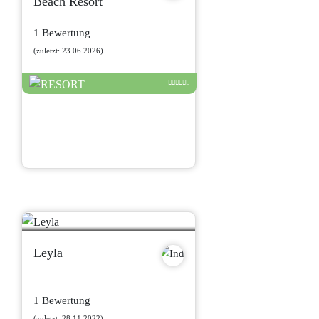
Beach Resort
1 Bewertung
(zuletzt: 23.06.2026)
Leyla
1 Bewertung
(zuletzt: 28.11.2022)