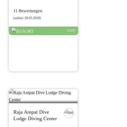
11 Bewertungen
(zuletzt: 28.03.2026)
Raja Ampat Dive
Lodge Diving Center