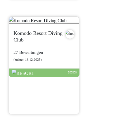
Komodo Resort Diving
Club
27 Bewertungen
(zuletzt: 13.12.2025)