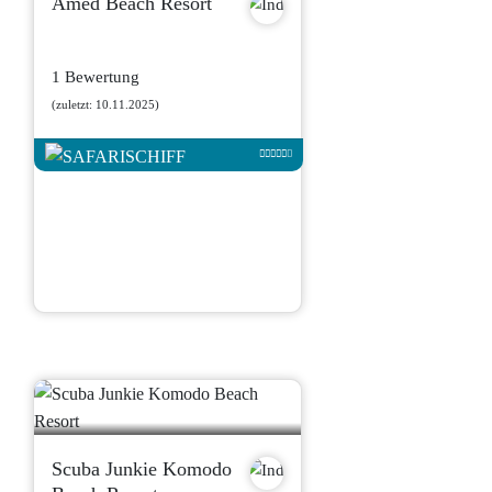
Amed Beach Resort
1 Bewertung
(zuletzt: 10.11.2025)
Scuba Junkie Komodo