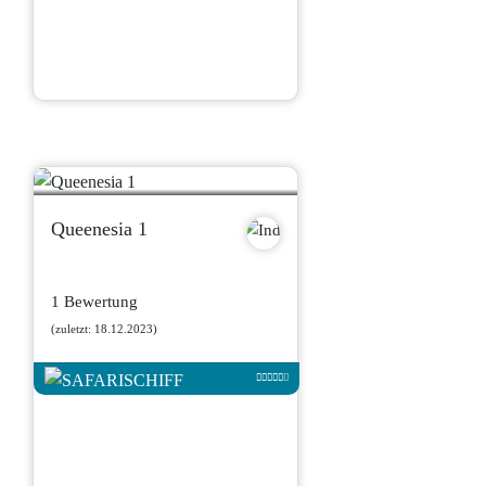
Queenesia 1
1 Bewertung
(zuletzt: 18.12.2023)