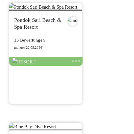
Pondok Sari Beach &
Spa Resort
13 Bewertungen
(zuletzt: 22.05.2026)