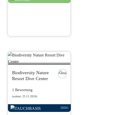
Biodiversity Nature
Resort Dive Center
1 Bewertung
(zuletzt: 25.11.2024)