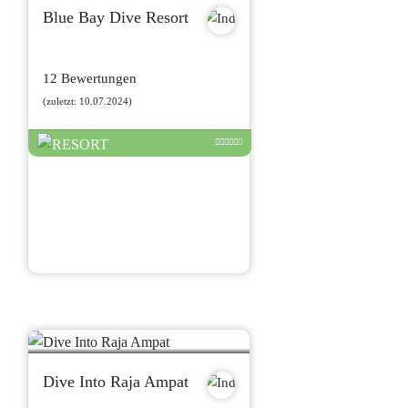
Blue Bay Dive Resort
12 Bewertungen
(zuletzt: 10.07.2024)
Dive Into Raja Ampat