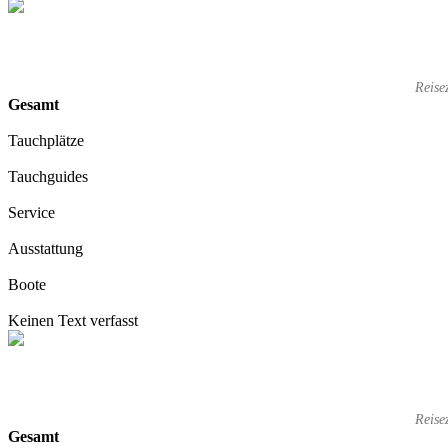
Reise
Gesamt
Tauchplätze
Tauchguides
Service
Ausstattung
Boote
Keinen Text verfasst
Reise
Gesamt