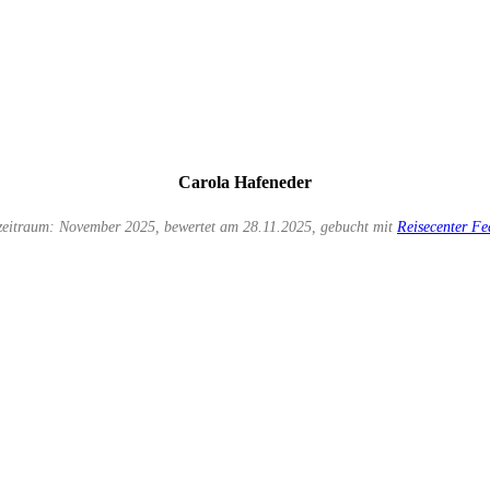
Carola Hafeneder
zeitraum: November 2025, bewertet am 28.11.2025, gebucht mit
Reisecenter Fe