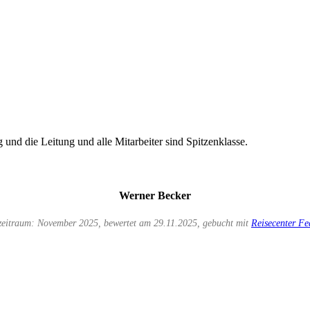
und die Leitung und alle Mitarbeiter sind Spitzenklasse.
Werner Becker
zeitraum: November 2025, bewertet am 29.11.2025, gebucht mit
Reisecenter Fe