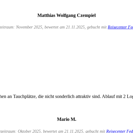
Matthias Wolfgang Czempiel
zeitraum: November 2025, bewertet am 21.11.2025, gebucht mit
Reisecenter Fe
 an Tauchplätze, die nicht sonderlich attraktiv sind. Ablauf mit 2 Logg
Mario M.
ezeitraum: Oktober 2025, bewertet am 21.11.2025, gebucht mit
Reisecenter Fed