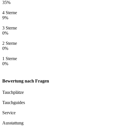
35%
4 Sterne
9%
3 Sterne
0%
2 Sterne
0%
1 Sterne
0%
Bewertung nach Fragen
Tauchplätze
Tauchguides
Service
Ausstattung