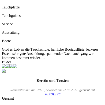
Tauchplätze
Tauchguides
Service
Ausstattung
Boote
Großes Lob an die Tauchschule, herrliche Bootausflüge, leckeres
Essen, sehr gute Ausbildung, spannender Nachttauchgang wir
kommen bestimmt wieder….
Bilder
Kerstin und Torsten
Reisezeitraum: Juni 2021, bewertet am 22.07.2021, gebucht mit
WIRODIVE
Gesamt