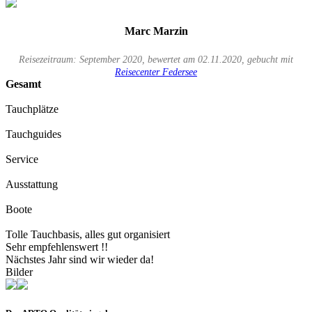
Marc Marzin
Reisezeitraum: September 2020, bewertet am 02.11.2020, gebucht mit
Reisecenter Federsee
Gesamt
Tauchplätze
Tauchguides
Service
Ausstattung
Boote
Tolle Tauchbasis, alles gut organisiert
Sehr empfehlenswert !!
Nächstes Jahr sind wir wieder da!
Bilder