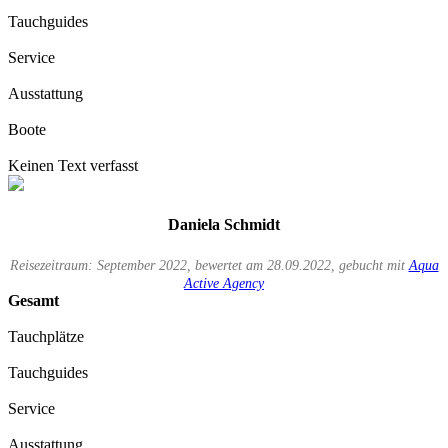
Tauchguides
Service
Ausstattung
Boote
Keinen Text verfasst
Daniela Schmidt
Reisezeitraum: September 2022, bewertet am 28.09.2022, gebucht mit
Aqua
Active Agency
Gesamt
Tauchplätze
Tauchguides
Service
Ausstattung