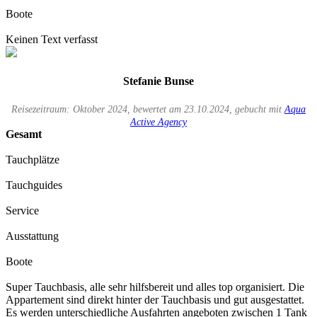
Boote
Keinen Text verfasst
Stefanie Bunse
Reisezeitraum: Oktober 2024, bewertet am 23.10.2024, gebucht mit
Aqua
Active Agency
Gesamt
Tauchplätze
Tauchguides
Service
Ausstattung
Boote
Super Tauchbasis, alle sehr hilfsbereit und alles top organisiert. Die
Appartement sind direkt hinter der Tauchbasis und gut ausgestattet.
Es werden unterschiedliche Ausfahrten angeboten zwischen 1 Tank