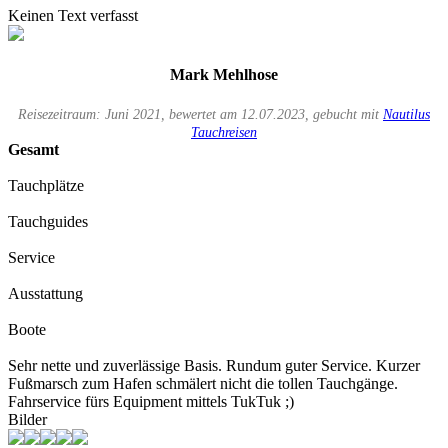
Keinen Text verfasst
Mark Mehlhose
Reisezeitraum: Juni 2021, bewertet am 12.07.2023, gebucht mit
Nautilus
Tauchreisen
Gesamt
Tauchplätze
Tauchguides
Service
Ausstattung
Boote
Sehr nette und zuverlässige Basis. Rundum guter Service. Kurzer
Fußmarsch zum Hafen schmälert nicht die tollen Tauchgänge.
Fahrservice fürs Equipment mittels TukTuk ;)
Bilder