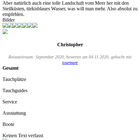
Aber natürlich auch eine tolle Landschaft vom Meer her mit den
Steilküsten, türkisblaues Wasser, was will man mehr. Also absolut zu
empfehlen.
Bilder
Christopher
Reisezeitraum: September 2020, bewertet am 04.11.2020, gebucht mit
tourmare
Gesamt
Tauchplätze
Tauchguides
Service
Ausstattung
Boote
Keinen Text verfasst