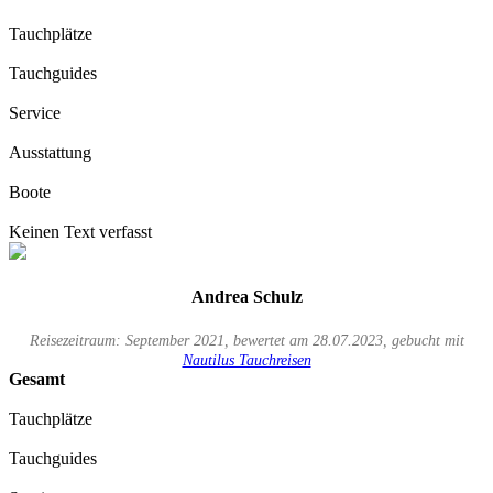
Tauchplätze
Tauchguides
Service
Ausstattung
Boote
Keinen Text verfasst
Andrea Schulz
Reisezeitraum: September 2021, bewertet am 28.07.2023, gebucht mit
Nautilus Tauchreisen
Gesamt
Tauchplätze
Tauchguides