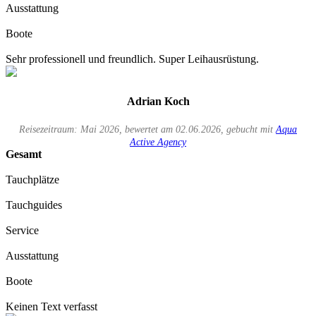
Ausstattung
Boote
Sehr professionell und freundlich. Super Leihausrüstung.
Adrian Koch
Reisezeitraum: Mai 2026, bewertet am 02.06.2026, gebucht mit
Aqua
Active Agency
Gesamt
Tauchplätze
Tauchguides
Service
Ausstattung
Boote
Keinen Text verfasst