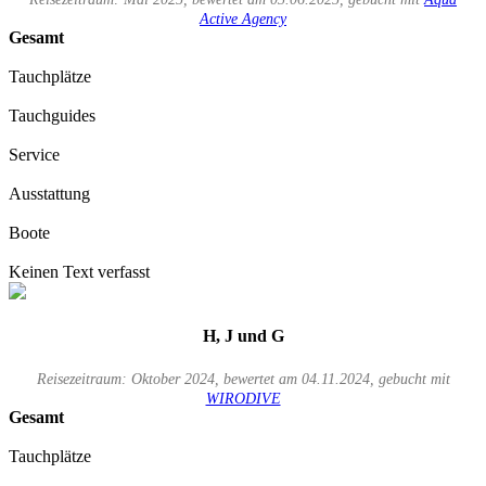
Active Agency
Gesamt
Tauchplätze
Tauchguides
Service
Ausstattung
Boote
Keinen Text verfasst
H, J und G
Reisezeitraum: Oktober 2024, bewertet am 04.11.2024, gebucht mit
WIRODIVE
Gesamt
Tauchplätze