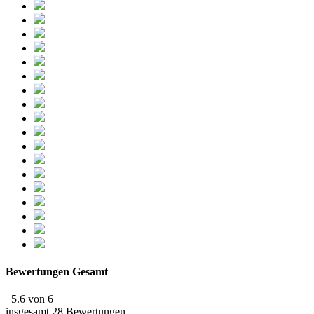
Bewertungen Gesamt
5.6 von 6
insgesamt 28 Bewertungen