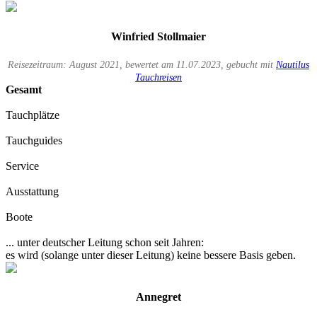
Winfried Stollmaier
Reisezeitraum: August 2021, bewertet am 11.07.2023, gebucht mit
Nautilus
Tauchreisen
Gesamt
Tauchplätze
Tauchguides
Service
Ausstattung
Boote
... unter deutscher Leitung schon seit Jahren:
es wird (solange unter dieser Leitung) keine bessere Basis geben.
Annegret