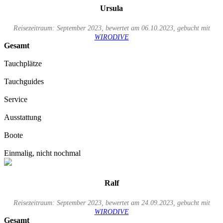
Ursula
Reisezeitraum: September 2023, bewertet am 06.10.2023, gebucht mit
WIRODIVE
Gesamt
Tauchplätze
Tauchguides
Service
Ausstattung
Boote
Einmalig, nicht nochmal
Ralf
Reisezeitraum: September 2023, bewertet am 24.09.2023, gebucht mit
WIRODIVE
Gesamt