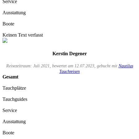
Service
Ausstattung
Boote
Keinen Text verfasst
Kerstin Degener
Reisezeitraum: Juli 2021, bewertet am 12.07.2023, gebucht mit
Nautilus
Tauchreisen
Gesamt
Tauchplätze
Tauchguides
Service
Ausstattung
Boote