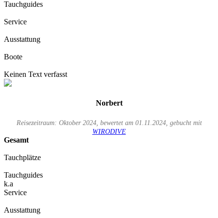
Tauchguides
Service
Ausstattung
Boote
Keinen Text verfasst
Norbert
Reisezeitraum: Oktober 2024, bewertet am 01.11.2024, gebucht mit
WIRODIVE
Gesamt
Tauchplätze
Tauchguides
k.a
Service
Ausstattung