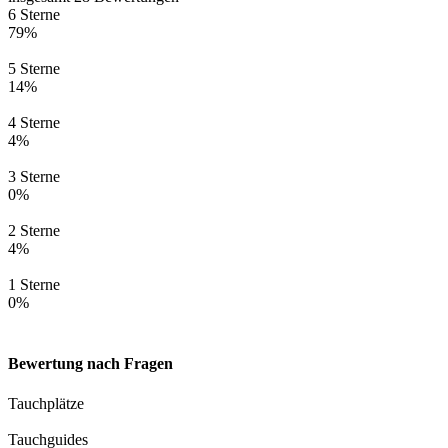
6 Sterne
79%
5 Sterne
14%
4 Sterne
4%
3 Sterne
0%
2 Sterne
4%
1 Sterne
0%
Bewertung nach Fragen
Tauchplätze
Tauchguides