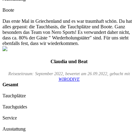
Boote
Das erste Mal in Griechenland und es war traumhaft schön. Da hat
alles gepasst: die Tauchbasis, die Tauchplätze und Boote. Ganz
besonders das Team von Nero Sports! Es verwundert daher nicht,
dass ca. 80% der Gäste " Wiederholungstäter" sind. Für uns steht
ebenfalls fest, dass wir wiederkommen.
Claudia und Beat
Reisezeitraum: September 2022, bewertet am 26.09.2022, gebucht mit
WIRODIVE
Gesamt
Tauchplätze
Tauchguides
Service
Ausstattung