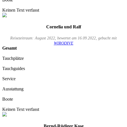
Keinen Text verfasst
Cornelia und Ralf
Reisezeitraum: August 2022, bewertet am 16.09.2022, gebucht mit
WIRODIVE
Gesamt
Tauchplätze
Tauchguides
Service
Ausstattung
Boote
Keinen Text verfasst
Bernd-Rüdiger Kose