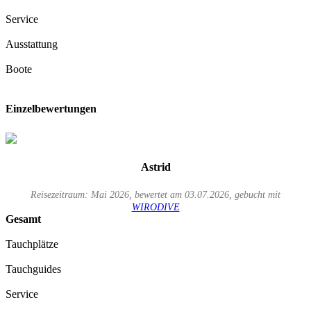
Service
Ausstattung
Boote
Einzelbewertungen
Astrid
Reisezeitraum: Mai 2026, bewertet am 03.07.2026, gebucht mit
WIRODIVE
Gesamt
Tauchplätze
Tauchguides
Service