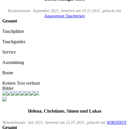
Reisezeitraum: September 2021, bewertet am 19.11.2021, gebucht mit
Aquaventure Tauchreisen
Gesamt
Tauchplätze
Tauchguides
Service
Ausstattung
Boote
Keinen Text verfasst
Bilder
Helena, Christiane, Simon und Lukas
Reisezeitraum: Juli 2021, bewertet am 22.07.2021, gebucht mit
WIRODIVE
Gesamt