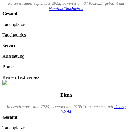
Reisezeitraum: September 2022, bewertet am 07.07.2023, gebucht mit
Nautilus Tauchreisen
Gesamt
Tauchplätze
Tauchguides
Service
Ausstattung
Boote
Keinen Text verfasst
Elena
Reisezeitraum: Juni 2023, bewertet am 26.06.2023, gebucht mit
Diving
World
Gesamt
Tauchplätze