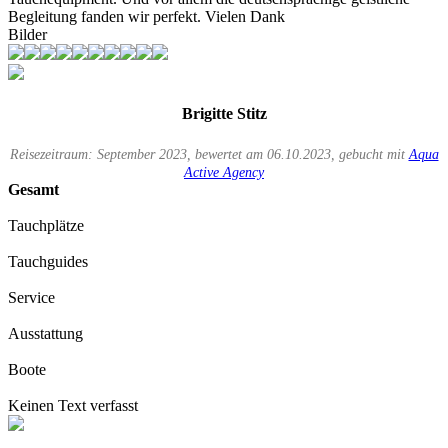
Begleitung fanden wir perfekt. Vielen Dank
Bilder
Brigitte Stitz
Reisezeitraum: September 2023, bewertet am 06.10.2023, gebucht mit
Aqua
Active Agency
Gesamt
Tauchplätze
Tauchguides
Service
Ausstattung
Boote
Keinen Text verfasst