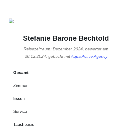
Stefanie Barone Bechtold
Reisezeitraum: Dezember 2024, bewertet am
28.12.2024, gebucht mit
Aqua Active Agency
Gesamt
Zimmer
Essen
Service
Tauchbasis