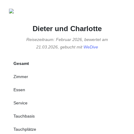
Dieter und Charlotte
Reisezeitraum: Februar 2026, bewertet am
21.03.2026, gebucht mit
WeDive
Gesamt
Zimmer
Essen
Service
Tauchbasis
Tauchplätze