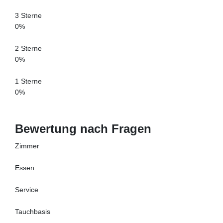
3 Sterne
0%
2 Sterne
0%
1 Sterne
0%
Bewertung nach Fragen
Zimmer
Essen
Service
Tauchbasis