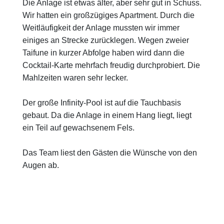
Die Anlage ist etwas älter, aber sehr gut in Schuss.
Wir hatten ein großzügiges Apartment. Durch die
Weitläufigkeit der Anlage mussten wir immer
einiges an Strecke zurücklegen. Wegen zweier
Taifune in kurzer Abfolge haben wird dann die
Cocktail-Karte mehrfach freudig durchprobiert. Die
Mahlzeiten waren sehr lecker.
Der große Infinity-Pool ist auf die Tauchbasis
gebaut. Da die Anlage in einem Hang liegt, liegt
ein Teil auf gewachsenem Fels.
Das Team liest den Gästen die Wünsche von den
Augen ab.