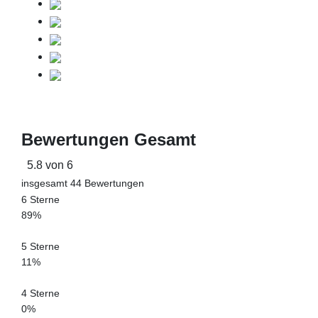
Bewertungen Gesamt
5.8 von 6
insgesamt 44 Bewertungen
6 Sterne
89%
5 Sterne
11%
4 Sterne
0%