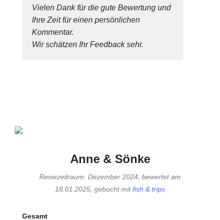
Vielen Dank für die gute Bewertung und
Ihre Zeit für einen persönlichen
Kommentar.
Wir schätzen Ihr Feedback sehr.
Anne & Sönke
Reisezeitraum: Dezember 2024, bewertet am
18.01.2025, gebucht mit
fish & trips
Gesamt