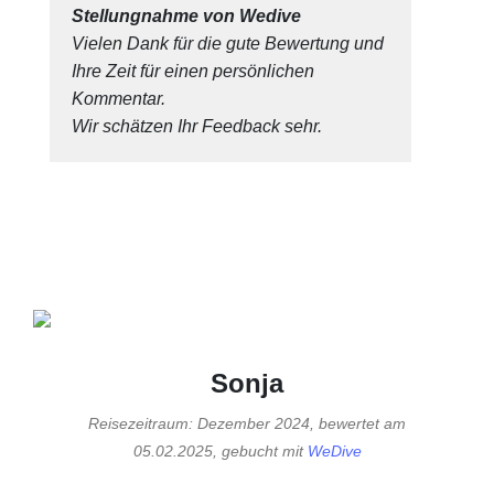
Stellungnahme von Wedive
Vielen Dank für die gute Bewertung und
Ihre Zeit für einen persönlichen
Kommentar.
Wir schätzen Ihr Feedback sehr.
Sonja
Reisezeitraum: Dezember 2024, bewertet am
05.02.2025, gebucht mit
WeDive