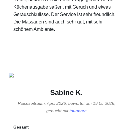
Küchenausgabe saßen, mit Geruch und etwas
Geräuschkulisse. Der Service ist sehr freundlich.
Die Massagen sind auch sehr gut, mit sehr
schönem Ambiente.
Sabine K.
Reisezeitraum: April 2026, bewertet am 19.05.2026,
gebucht mit
tourmare
Gesamt