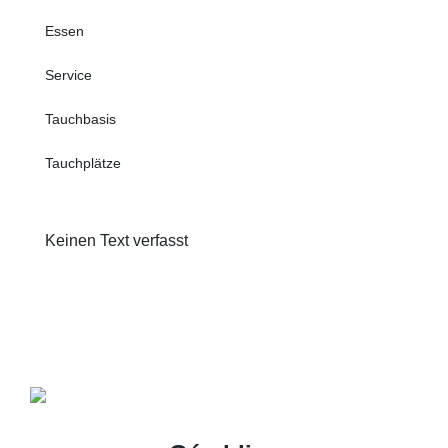
Essen
Service
Tauchbasis
Tauchplätze
Keinen Text verfasst