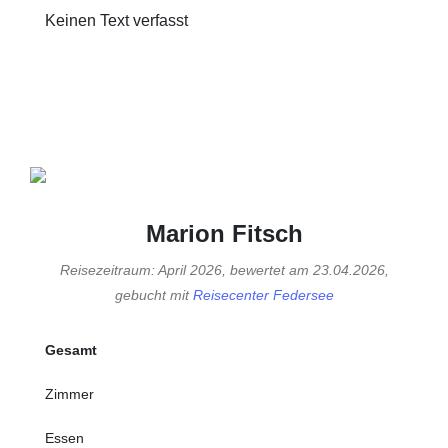
Keinen Text verfasst
Marion Fitsch
Reisezeitraum: April 2026, bewertet am 23.04.2026,
gebucht mit
Reisecenter Federsee
Gesamt
Zimmer
Essen