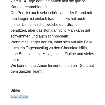
waren 14 Tage dort und haben fast die ganze
Karte durchprobiert :-).
Der Pool ist auch sehr schön, aber der Strand mit
den Liegen ist einfach traumhaft. Es hat auch
immer Einheimische, welche den Strand
benutzen, aber das stört gar nicht. Man kann gut
schwimmen und auch schnorcheln.
Wenn man länger dort ist, lohnt sich auf alle Fälle
auch ein Tagesausflug zu den Chocolate Hills,
eine Bootsfahrt mit Mittagessen, Zipline und vieles
mehr.
Wir können das Amun Ini nur empfehlen - Salamat
dem ganzen Team!
Bilder