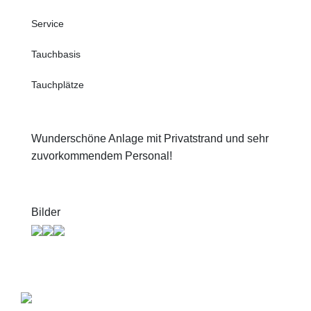
Service
Tauchbasis
Tauchplätze
Wunderschöne Anlage mit Privatstrand und sehr
zuvorkommendem Personal!
Bilder