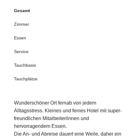
Gesamt
Zimmer
Essen
Service
Tauchbasis
Tauchplätze
Wunderschöner Ort fernab von jedem
Alltagsstress. Kleines und feines Hotel mit super-
freundlichen Mitarbeiter/innen und
hervorragendem Essen.
Die An- und Abreise dauert eine Weile, daher ein