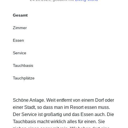
Gesamt
Zimmer
Essen
Service
Tauchbasis
Tauchplätze
Schöne Anlage. Weit entfernt von einem Dorf oder
einer Stadt, so dass man im Resort essen muss.
Der Service ist großartig und das Essen auch. Die
Tauchbasis macht wirklich alles für einen. Sie