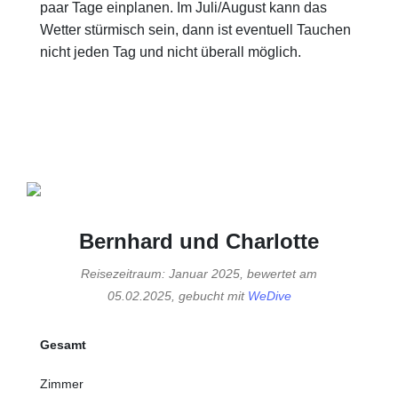
paar Tage einplanen. Im Juli/August kann das
Wetter stürmisch sein, dann ist eventuell Tauchen
nicht jeden Tag und nicht überall möglich.
Bernhard und Charlotte
Reisezeitraum: Januar 2025, bewertet am
05.02.2025, gebucht mit
WeDive
Gesamt
Zimmer