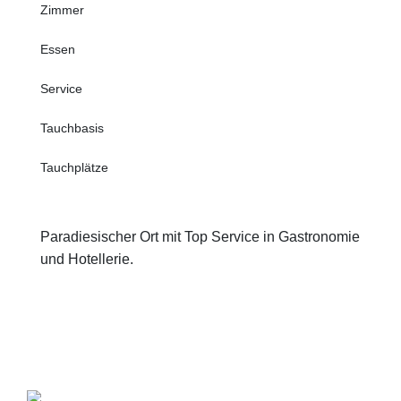
Zimmer
Essen
Service
Tauchbasis
Tauchplätze
Paradiesischer Ort mit Top Service in Gastronomie
und Hotellerie.