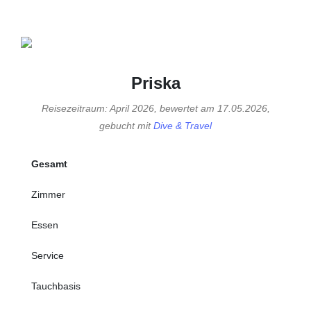
Priska
Reisezeitraum: April 2026, bewertet am 17.05.2026,
gebucht mit
Dive & Travel
Gesamt
Zimmer
Essen
Service
Tauchbasis