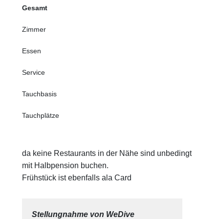
Gesamt
Zimmer
Essen
Service
Tauchbasis
Tauchplätze
da keine Restaurants in der Nähe sind unbedingt
mit Halbpension buchen.
Frühstück ist ebenfalls ala Card
Stellungnahme von WeDive