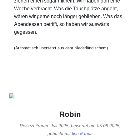
ziehen einen sogar mit rein. Wir haben dort eine
Woche verbracht. Was die Tauchplätze angeht,
wären wir gerne noch länger geblieben. Was das
Abendessen betrifft, so haben wir auswärts
gegessen.
(Automatisch übersetzt aus dem Niederländischem)
Robin
Reisezeitraum: Juli 2025, bewertet am 05.08.2025,
gebucht mit
fish & trips