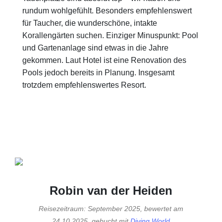
rundum wohlgefühlt. Besonders empfehlenswert
für Taucher, die wunderschöne, intakte
Korallengärten suchen. Einziger Minuspunkt: Pool
und Gartenanlage sind etwas in die Jahre
gekommen. Laut Hotel ist eine Renovation des
Pools jedoch bereits in Planung. Insgesamt
trotzdem empfehlenswertes Resort.
Robin van der Heiden
Reisezeitraum: September 2025, bewertet am
24.10.2025, gebucht mit
Diving World