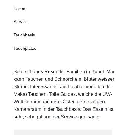
Essen
Service
Tauchbasis
Tauchplätze
Sehr schönes Resort für Familien in Bohol. Man
kann Tauchen und Schnorcheln. Blütenweisser
Strand. Interessante Tauchplätze, vor allem für
Makro Tauchen. Tolle Guides, welche die UW-
Welt kennen und den Gästen gerne zeigen.
Kameraraum in der Tauchbasis. Das Essein ist
sehr, sehr gut und der Service grossartig.