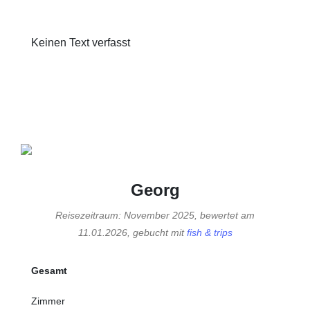
Keinen Text verfasst
Georg
Reisezeitraum: November 2025, bewertet am
11.01.2026, gebucht mit
fish & trips
Gesamt
Zimmer