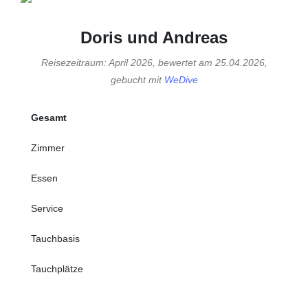
Doris und Andreas
Reisezeitraum: April 2026, bewertet am 25.04.2026,
gebucht mit
WeDive
Gesamt
Zimmer
Essen
Service
Tauchbasis
Tauchplätze