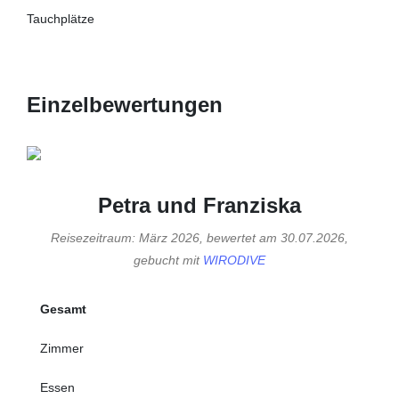
Tauchplätze
Einzelbewertungen
Petra und Franziska
Reisezeitraum: März 2026, bewertet am 30.07.2026,
gebucht mit
WIRODIVE
Gesamt
Zimmer
Essen