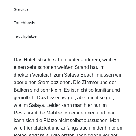
Service
Tauchbasis
Tauchplätze
Das Hotel ist sehr schön, unter anderem, weil es
einen sehr schönen weißen Strand hat. Im
direkten Vergleich zum Salaya Beach, müssen wir
aber einen Stern abziehen. Die Zimmer und der
Balkon sind sehr klein. Es ist nicht so familiär und
gemütlich. Das Essen ist gut, aber nicht so gut,
wie im Salaya. Leider kann man hier nur im
Restaurant die Mahlzeiten einnehmen und man
kann sich die Plätze nicht selbst aussuchen. Man
wird hier platziert und anfangs auch in der hinteren
Reihe, sodass wir die ersten Tage genau vor der