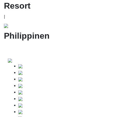
Resort
|
Philippinen