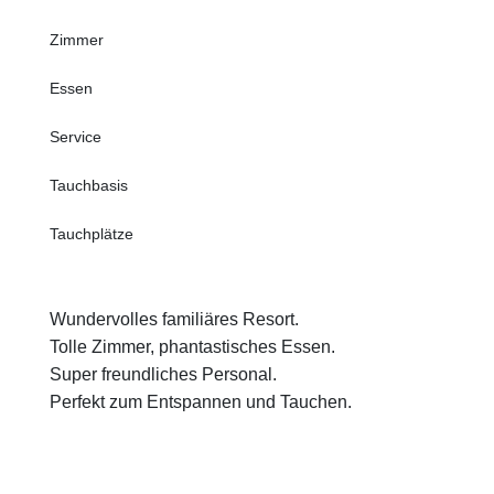
Zimmer
Essen
Service
Tauchbasis
Tauchplätze
Wundervolles familiäres Resort.
Tolle Zimmer, phantastisches Essen.
Super freundliches Personal.
Perfekt zum Entspannen und Tauchen.