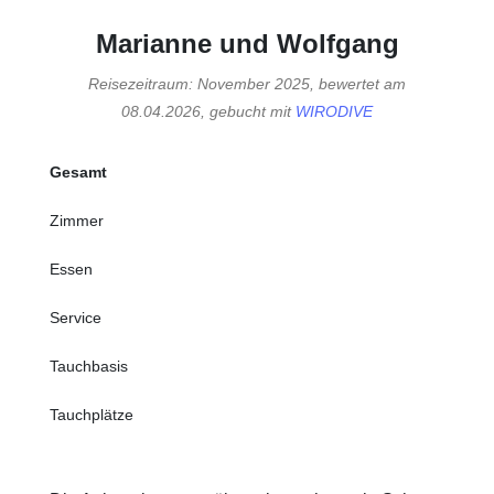
Marianne und Wolfgang
Reisezeitraum: November 2025, bewertet am
08.04.2026, gebucht mit
WIRODIVE
Gesamt
Zimmer
Essen
Service
Tauchbasis
Tauchplätze