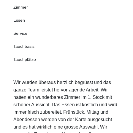
Zimmer
Essen
Service
Tauchbasis
Tauchplätze
Wir wurden überaus herzlich begrüsst und das
ganze Team leistet hervorragende Arbeit. Wir
hatten ein wunderbares Zimmer im 1. Stock mit
schöner Aussicht. Das Essen ist köstlich und wird
immer frisch zubereitet. Frühstück, Mittag und
Abendessen werden von der Karte ausgesucht
und es hat wirklich eine grosse Auswahl. Wir