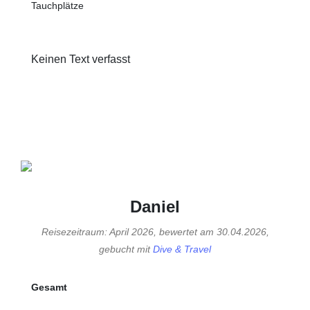
Tauchplätze
Keinen Text verfasst
Daniel
Reisezeitraum: April 2026, bewertet am 30.04.2026,
gebucht mit
Dive & Travel
Gesamt