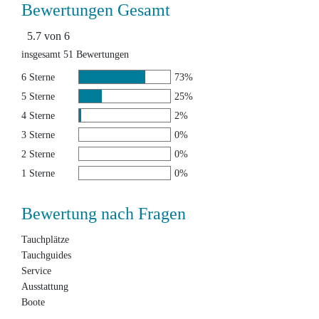
Bewertungen Gesamt
5.7 von 6
insgesamt 51 Bewertungen
6 Sterne
73%
5 Sterne
25%
4 Sterne
2%
3 Sterne
0%
2 Sterne
0%
1 Sterne
0%
Bewertung nach Fragen
Tauchplätze
Tauchguides
Service
Ausstattung
Boote