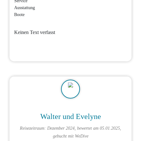
Service
Ausstattung
Boote
Keinen Text verfasst
Walter und Evelyne
Reisezeitraum: Dezember 2024, bewertet am 05.01.2025,
gebucht mit
WeDive