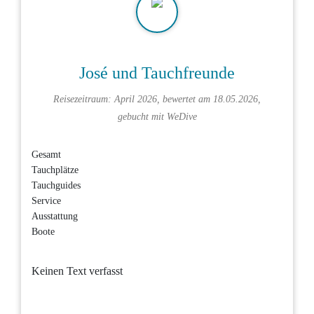
José und Tauchfreunde
Reisezeitraum: April 2026, bewertet am 18.05.2026,
gebucht mit
WeDive
Gesamt
Tauchplätze
Tauchguides
Service
Ausstattung
Boote
Keinen Text verfasst