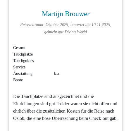
Martijn Brouwer
Reisezeitraum: Oktober 2025, bewertet am 10.11.2025,
gebucht mit
Diving World
Gesamt
Tauchplätze
Tauchguides
Service
Ausstattung
k.a
Boote
Die Tauchplätze sind ausgezeichnet und die
Einrichtungen sind gut. Leider waren sie nicht offen und
ehrlich über die zusätzlichen Kosten für die Reise nach
Oslob, die eine böse Überraschung beim Check-out gab.