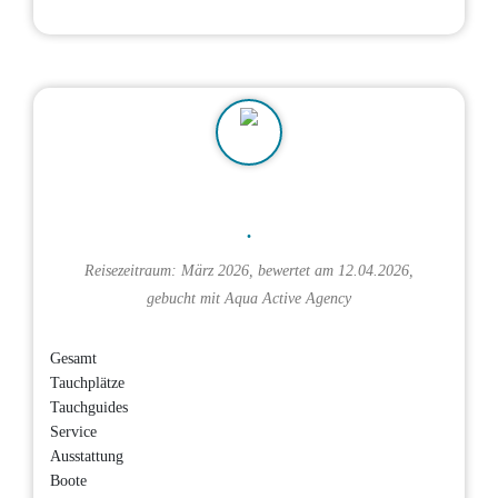
.
Reisezeitraum: März 2026, bewertet am 12.04.2026,
gebucht mit
Aqua Active Agency
Gesamt
Tauchplätze
Tauchguides
Service
Ausstattung
Boote