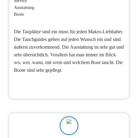
Service
Ausstattung
Boote
Die Tauplätze sind ein muss für jeden Makro-Liebhaber.
Die Tauchguides gehen auf jeden Wunsch ein und sind
äußerst zuvorkommend. Die Ausstattung ist sehr gut und
sehr übersichtlich. Vorallem hat man immer im Blick
wo, wer, wann, mit wem und welchem Boot taucht. Die
Boote sind sehr gepflegt.