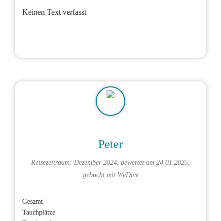
Keinen Text verfasst
Peter
Reisezeitraum: Dezember 2024, bewertet am 24.01.2025,
gebucht mit
WeDive
Gesamt
Tauchplätze