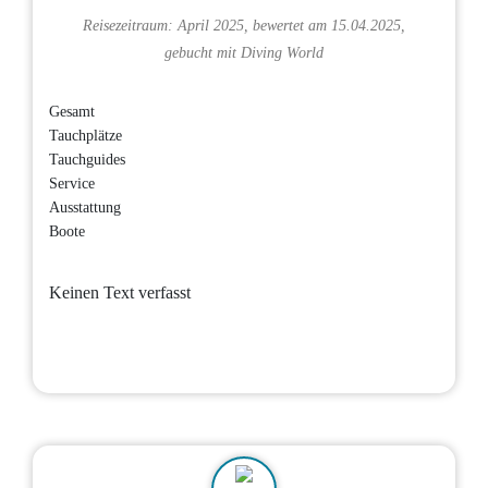
Reisezeitraum: April 2025, bewertet am 15.04.2025,
gebucht mit
Diving World
Gesamt
Tauchplätze
Tauchguides
Service
Ausstattung
Boote
Keinen Text verfasst