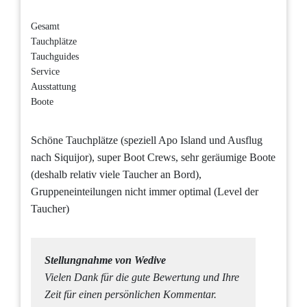
Gesamt
Tauchplätze
Tauchguides
Service
Ausstattung
Boote
Schöne Tauchplätze (speziell Apo Island und Ausflug
nach Siquijor), super Boot Crews, sehr geräumige Boote
(deshalb relativ viele Taucher an Bord),
Gruppeneinteilungen nicht immer optimal (Level der
Taucher)
Stellungnahme von Wedive
Vielen Dank für die gute Bewertung und Ihre
Zeit für einen persönlichen Kommentar.