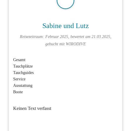
Sabine und Lutz
Reisezeitraum: Februar 2025, bewertet am 21.03.2025,
gebucht mit
WIRODIVE
Gesamt
Tauchplätze
Tauchguides
Service
Ausstattung
Boote
Keinen Text verfasst