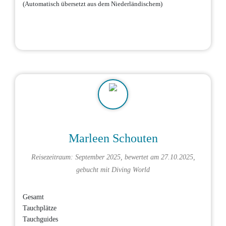
(Automatisch übersetzt aus dem Niederländischem)
Marleen Schouten
Reisezeitraum: September 2025, bewertet am 27.10.2025,
gebucht mit
Diving World
Gesamt
Tauchplätze
Tauchguides