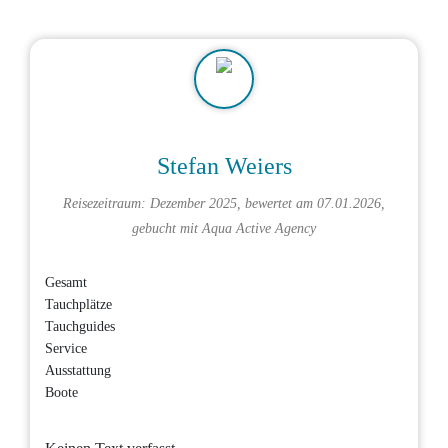
Stefan Weiers
Reisezeitraum: Dezember 2025, bewertet am 07.01.2026,
gebucht mit
Aqua Active Agency
Gesamt
Tauchplätze
Tauchguides
Service
Ausstattung
Boote