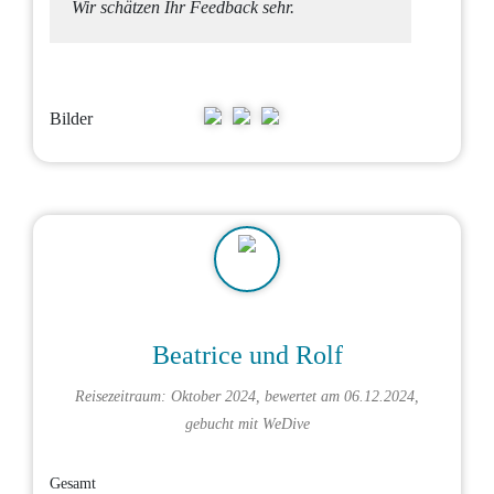
Wir schätzen Ihr Feedback sehr.
Bilder
Beatrice und Rolf
Reisezeitraum: Oktober 2024, bewertet am 06.12.2024,
gebucht mit
WeDive
Gesamt