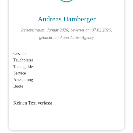
Andreas Hamberger
Reisezeitraum: Januar 2026, bewertet am 07.02.2026,
gebucht mit
Aqua Active Agency
Gesamt
Tauchplätze
Tauchguides
Service
Ausstattung
Boote
Keinen Text verfasst