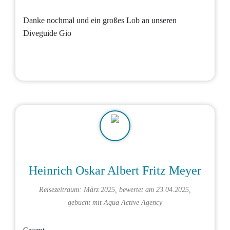
Danke nochmal und ein großes Lob an unseren
Diveguide Gio
Heinrich Oskar Albert Fritz Meyer
Reisezeitraum: März 2025, bewertet am 23.04.2025,
gebucht mit
Aqua Active Agency