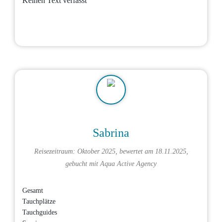
Keinen Text verfasst
Sabrina
Reisezeitraum: Oktober 2025, bewertet am 18.11.2025,
gebucht mit
Aqua Active Agency
Gesamt
Tauchplätze
Tauchguides