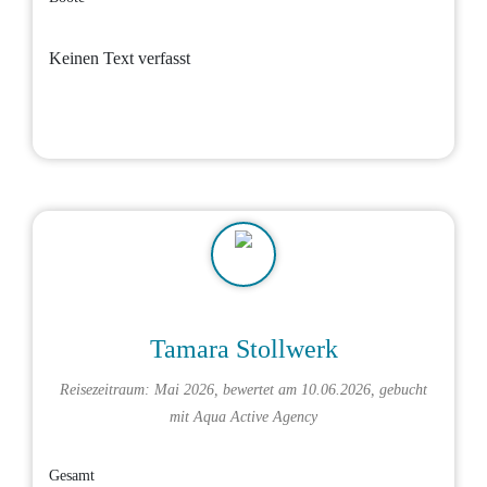
Keinen Text verfasst
Tamara Stollwerk
Reisezeitraum: Mai 2026, bewertet am 10.06.2026, gebucht
mit
Aqua Active Agency
Gesamt