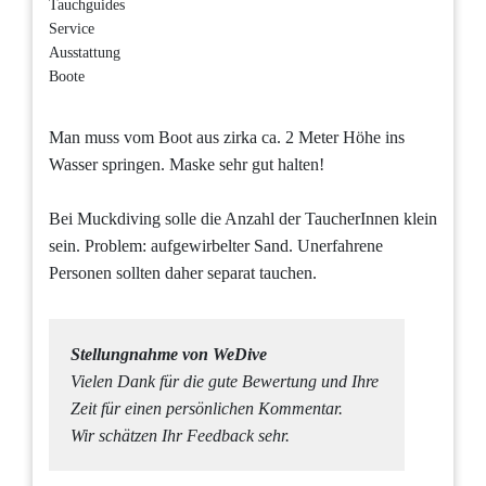
Tauchguides
Service
Ausstattung
Boote
Man muss vom Boot aus zirka ca. 2 Meter Höhe ins
Wasser springen. Maske sehr gut halten!
Bei Muckdiving solle die Anzahl der TaucherInnen klein
sein. Problem: aufgewirbelter Sand. Unerfahrene
Personen sollten daher separat tauchen.
Stellungnahme von WeDive
Vielen Dank für die gute Bewertung und Ihre
Zeit für einen persönlichen Kommentar.
Wir schätzen Ihr Feedback sehr.