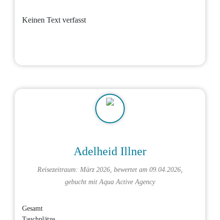
Keinen Text verfasst
Adelheid Illner
Reisezeitraum: März 2026, bewertet am 09.04.2026,
gebucht mit
Aqua Active Agency
Gesamt
Tauchplätze