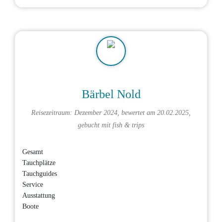
Bärbel Nold
Reisezeitraum: Dezember 2024, bewertet am 20.02.2025,
gebucht mit
fish & trips
Gesamt
Tauchplätze
Tauchguides
Service
Ausstattung
Boote