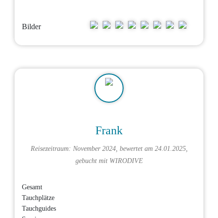
Bilder
Frank
Reisezeitraum: November 2024, bewertet am 24.01.2025,
gebucht mit
WIRODIVE
Gesamt
Tauchplätze
Tauchguides