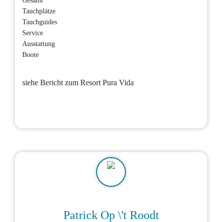
Gesamt
Tauchplätze
Tauchguides
Service
Ausstattung
Boote
siehe Bericht zum Resort Pura Vida
Patrick Op \'t Roodt