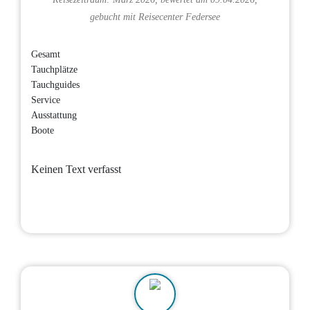
gebucht mit
Reisecenter Federsee
Gesamt
Tauchplätze
Tauchguides
Service
Ausstattung
Boote
Keinen Text verfasst