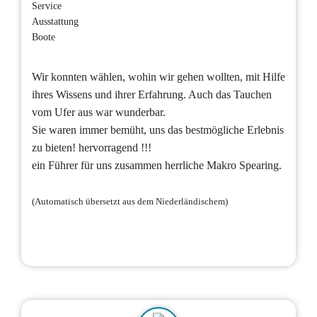
Service
Ausstattung
Boote
Wir konnten wählen, wohin wir gehen wollten, mit Hilfe
ihres Wissens und ihrer Erfahrung. Auch das Tauchen
vom Ufer aus war wunderbar.
Sie waren immer bemüht, uns das bestmögliche Erlebnis
zu bieten! hervorragend !!!
ein Führer für uns zusammen herrliche Makro Spearing.
(Automatisch übersetzt aus dem Niederländischem)