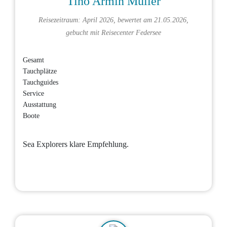
Tino Armin Müller
Reisezeitraum: April 2026, bewertet am 21.05.2026,
gebucht mit
Reisecenter Federsee
Gesamt
Tauchplätze
Tauchguides
Service
Ausstattung
Boote
Sea Explorers klare Empfehlung.