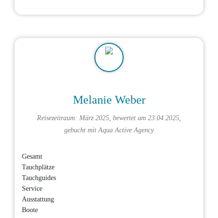
Melanie Weber
Reisezeitraum: März 2025, bewertet am 23.04.2025,
gebucht mit
Aqua Active Agency
Gesamt
Tauchplätze
Tauchguides
Service
Ausstattung
Boote