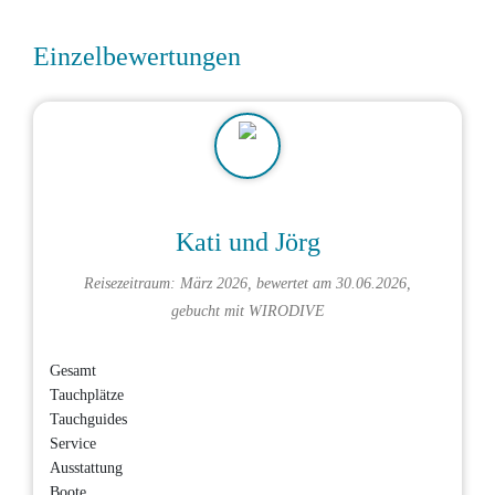
Einzelbewertungen
Kati und Jörg
Reisezeitraum: März 2026, bewertet am 30.06.2026,
gebucht mit
WIRODIVE
Gesamt
Tauchplätze
Tauchguides
Service
Ausstattung
Boote