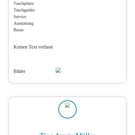
Tauchplätze
Tauchguides
Service
Ausstattung
Boote
Keinen Text verfasst
Bilder