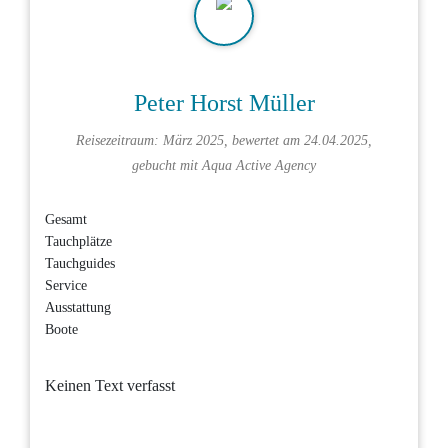
Peter Horst Müller
Reisezeitraum: März 2025, bewertet am 24.04.2025,
gebucht mit
Aqua Active Agency
Gesamt
Tauchplätze
Tauchguides
Service
Ausstattung
Boote
Keinen Text verfasst