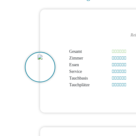
Re
Gesamt
Zimmer
Essen
Service
Tauchbasis
Tauchplätze