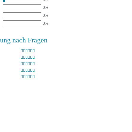
0%
0%
0%
ung nach Fragen