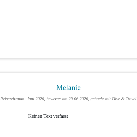
Melanie
Reisezeitraum: Juni 2026, bewertet am 29.06.2026, gebucht mit
Dive & Travel
Keinen Text verfasst