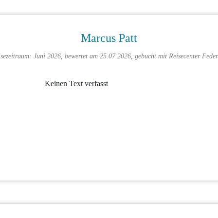
Marcus Patt
isezeitraum: Juni 2026, bewertet am 25.07.2026, gebucht mit
Reisecenter Feder
Keinen Text verfasst