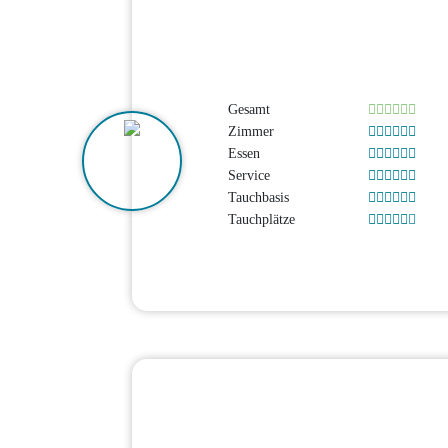
Gesamt
Zimmer
Essen
Service
Tauchbasis
Tauchplätze