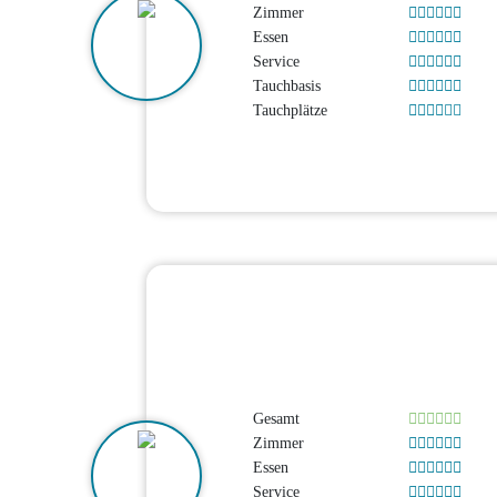
Zimmer
Essen
Service
Tauchbasis
Tauchplätze
Gesamt
Zimmer
Essen
Service