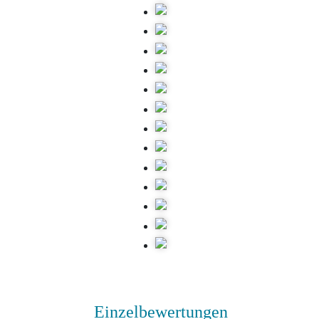
Einzelbewertungen