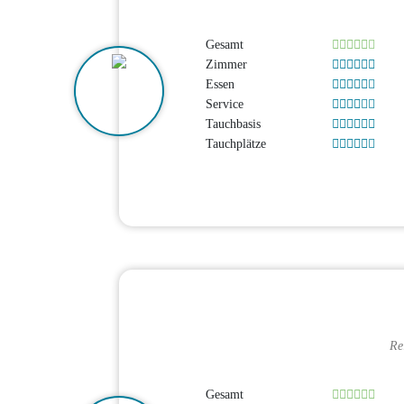
Gesamt
Zimmer
Essen
Service
Tauchbasis
Tauchplätze
Re
Gesamt