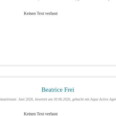
Keinen Text verfasst
Beatrice Frei
isezeitraum: Juni 2026, bewertet am 30.06.2026, gebucht mit
Aqua Active Age
Keinen Text verfasst