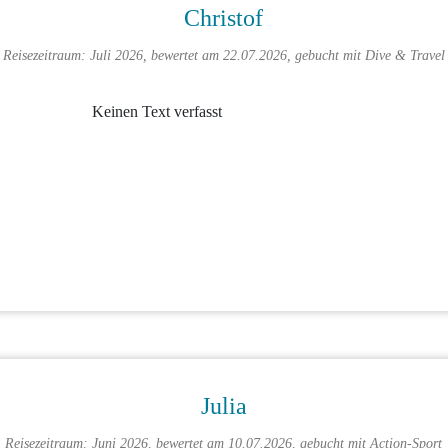
Christof
Reisezeitraum: Juli 2026, bewertet am 22.07.2026, gebucht mit
Dive & Travel
Keinen Text verfasst
Julia
Reisezeitraum: Juni 2026, bewertet am 10.07.2026, gebucht mit
Action-Sport