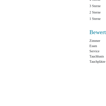
3 Sterne
2 Sterne
1 Sterne
Bewert
Zimmer
Essen
Service
Tauchbasis
Tauchplätze